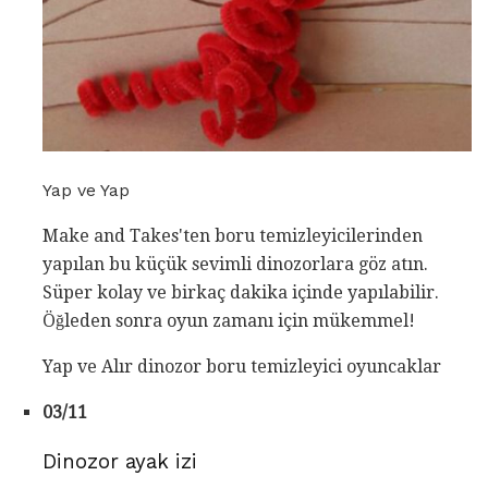
Yap ve Yap
Make and Takes'ten boru temizleyicilerinden
yapılan bu küçük sevimli dinozorlara göz atın.
Süper kolay ve birkaç dakika içinde yapılabilir.
Öğleden sonra oyun zamanı için mükemmel!
Yap ve Alır dinozor boru temizleyici oyuncaklar
03/11
Dinozor ayak izi