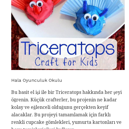
Hala Oyunculuk Okulu
Bu basit el işi ile bir Triceratops hakkında her şeyi
öğrenin. Küçük crafterler, bu projenin ne kadar
kolay ve eğlenceli olduğunu gerçekten keyif
alacaklar. Bu projeyi tamamlamak için farklı
renkli cupcake gömlekleri, yumurta kartonları ve