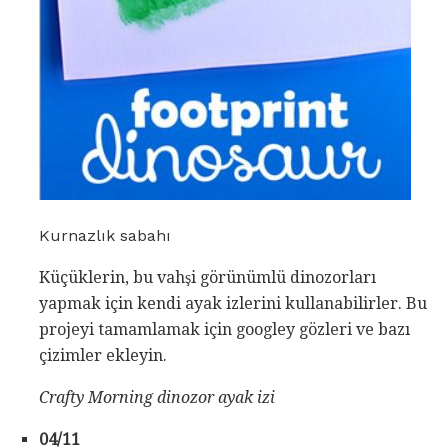
Kurnazlık sabahı
Küçüklerin, bu vahşi görünümlü dinozorları
yapmak için kendi ayak izlerini kullanabilirler. Bu
projeyi tamamlamak için googley gözleri ve bazı
çizimler ekleyin.
Crafty Morning dinozor ayak izi
04/11