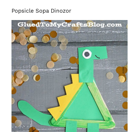
Popsicle Sopa Dinozor