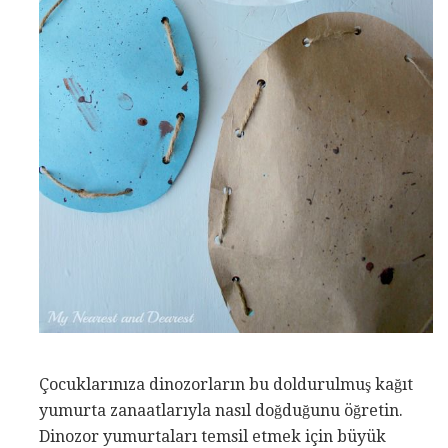
Çocuklarınıza dinozorların bu doldurulmuş kağıt
yumurta zanaatlarıyla nasıl doğduğunu öğretin.
Dinozor yumurtaları temsil etmek için büyük