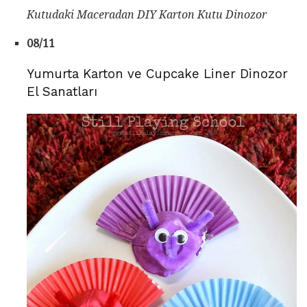
Kutudaki Maceradan DIY Karton Kutu Dinozor
08/11
Yumurta Karton ve Cupcake Liner Dinozor
El Sanatları