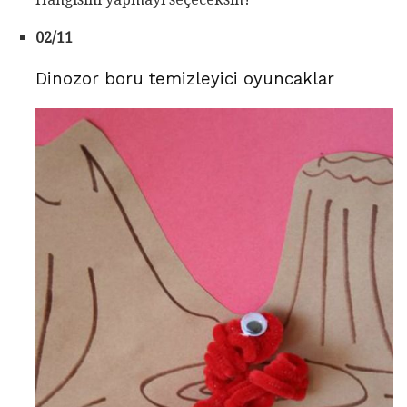
02/11
Dinozor boru temizleyici oyuncaklar