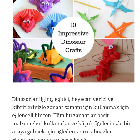
Dinozorlar ilginç, eğitici, heyecan verici ve
kibritlerinizle zanaat zamanı için kullanmak için
eğlenceli bir ton. Tüm bu zanaatlar basit
malzemeleri kullanırlar ve küçük öğelerinizle bir
araya gelmek için öğleden sonra almazlar.
Hangisini yapmayı seçeceksin?