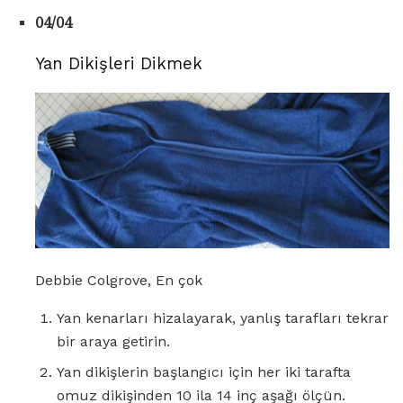
04/04
Yan Dikişleri Dikmek
Debbie Colgrove, En çok
Yan kenarları hizalayarak, yanlış tarafları tekrar
bir araya getirin.
Yan dikişlerin başlangıcı için her iki tarafta
omuz dikişinden 10 ila 14 inç aşağı ölçün.