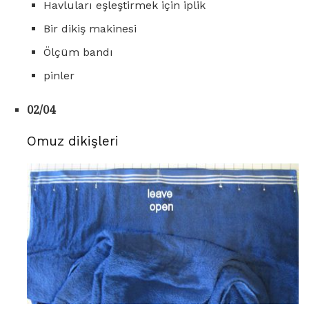
Havluları eşleştirmek için iplik
Bir dikiş makinesi
Ölçüm bandı
pinler
02/04
Omuz dikişleri