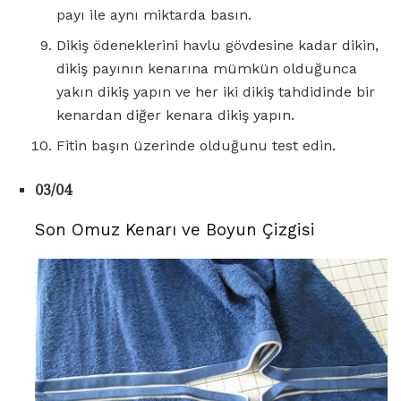
payı ile aynı miktarda basın.
Dikiş ödeneklerini havlu gövdesine kadar dikin,
dikiş payının kenarına mümkün olduğunca
yakın dikiş yapın ve her iki dikiş tahdidinde bir
kenardan diğer kenara dikiş yapın.
Fitin başın üzerinde olduğunu test edin.
03/04
Son Omuz Kenarı ve Boyun Çizgisi