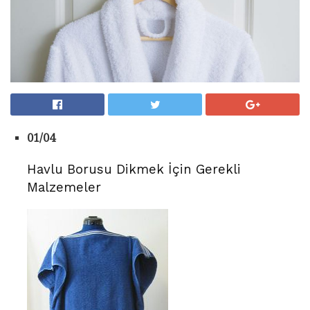
01/04
Havlu Borusu Dikmek İçin Gerekli
Malzemeler