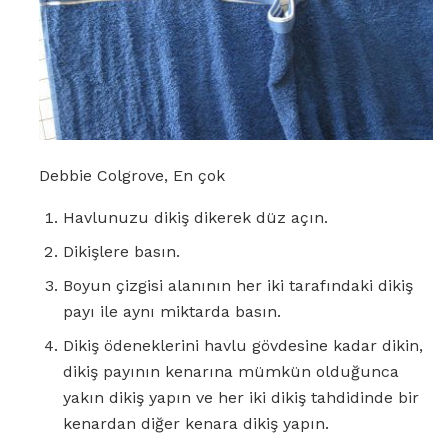
Debbie Colgrove, En çok
Havlunuzu dikiş dikerek düz açın.
Dikişlere basın.
Boyun çizgisi alanının her iki tarafındaki dikiş
payı ile aynı miktarda basın.
Dikiş ödeneklerini havlu gövdesine kadar dikin,
dikiş payının kenarına mümkün olduğunca
yakın dikiş yapın ve her iki dikiş tahdidinde bir
kenardan diğer kenara dikiş yapın.