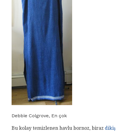
Debbie Colgrove, En çok
Bu kolay temizlenen havlu bornoz, biraz
dikiş