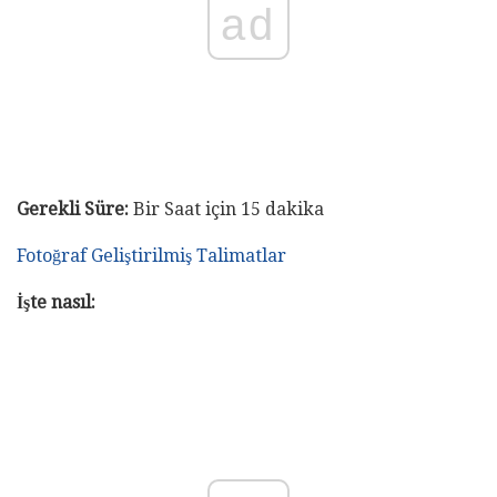
ad
Gerekli Süre:
Bir Saat için 15 dakika
Fotoğraf Geliştirilmiş Talimatlar
İşte nasıl: