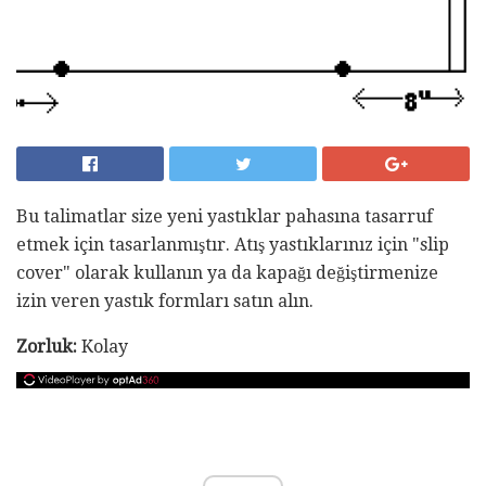
Bu talimatlar size yeni yastıklar pahasına tasarruf
etmek için tasarlanmıştır. Atış yastıklarınız için "slip
cover" olarak kullanın ya da kapağı değiştirmenize
izin veren yastık formları satın alın.
Zorluk:
Kolay