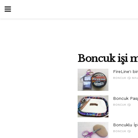
Boncuk işi 
FireLine'ı b
BONCUK IŞI MA
Boncuk Pasp
BONCUK IŞI
Boncuklu İp
BONCUK IŞI