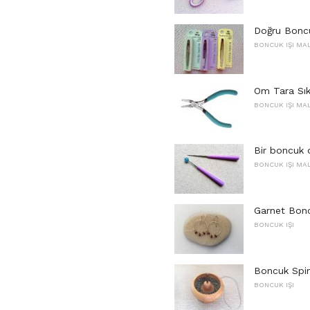
Doğru Boncu
BONCUK IŞI MA
Om Tara Sı
BONCUK IŞI MA
Bir boncuk o
BONCUK IŞI MA
Garnet Bon
BONCUK IŞI
Boncuk Spin
BONCUK IŞI