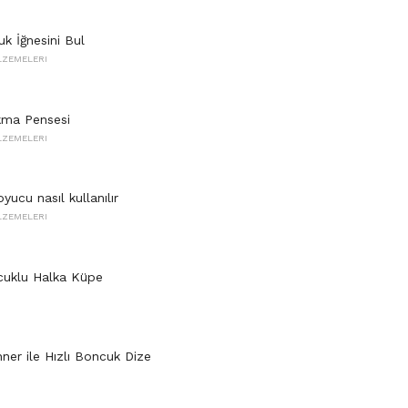
k İğnesini Bul
LZEMELERI
kma Pensesi
LZEMELERI
yucu nasıl kullanılır
LZEMELERI
cuklu Halka Küpe
ner ile Hızlı Boncuk Dize