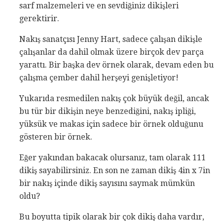
sarf malzemeleri ve en sevdiğiniz dikişleri
gerektirir.
Nakış sanatçısı Jenny Hart, sadece çalışan dikişle
çalışanlar da dahil olmak üzere birçok dev parça
yarattı. Bir başka dev örnek olarak, devam eden bu
çalışma çember dahil herşeyi genişletiyor!
Yukarıda resmedilen nakış çok büyük değil, ancak
bu tür bir dikişin neye benzediğini, nakış ipliği,
yüksük ve makas için sadece bir örnek olduğunu
gösteren bir örnek.
Eğer yakından bakacak olursanız, tam olarak 111
dikiş sayabilirsiniz. En son ne zaman dikiş 4in x 7in
bir nakış içinde dikiş sayısını saymak mümkün
oldu?
Bu boyutta tipik olarak bir çok dikiş daha vardır,