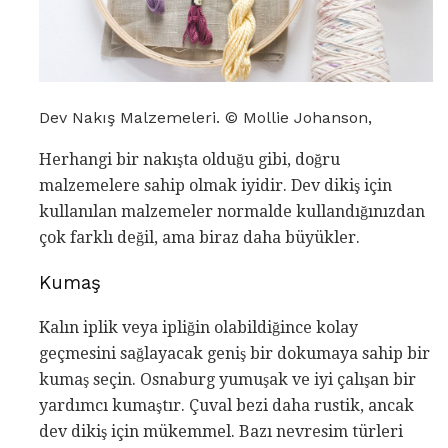
Dev Nakış Malzemeleri. © Mollie Johanson,
Herhangi bir nakışta olduğu gibi, doğru
malzemelere sahip olmak iyidir. Dev dikiş için
kullanılan malzemeler normalde kullandığınızdan
çok farklı değil, ama biraz daha büyükler.
Kumaş
Kalın iplik veya ipliğin olabildiğince kolay
geçmesini sağlayacak geniş bir dokumaya sahip bir
kumaş seçin. Osnaburg yumuşak ve iyi çalışan bir
yardımcı kumaştır. Çuval bezi daha rustik, ancak
dev dikiş için mükemmel. Bazı nevresim türleri