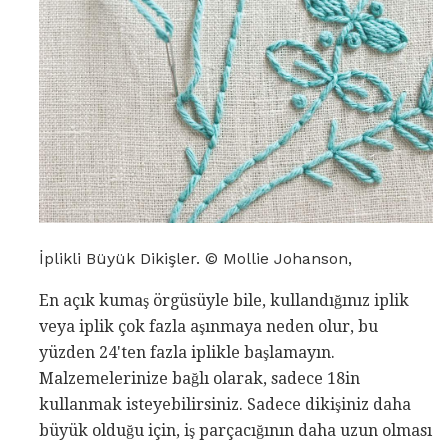
İplikli Büyük Dikişler. © Mollie Johanson,
En açık kumaş örgüsüyle bile, kullandığınız iplik
veya iplik çok fazla aşınmaya neden olur, bu
yüzden 24'ten fazla iplikle başlamayın.
Malzemelerinize bağlı olarak, sadece 18in
kullanmak isteyebilirsiniz. Sadece dikişiniz daha
büyük olduğu için, iş parçacığının daha uzun olması