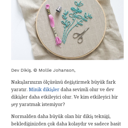
Dev Dikiş. © Mollie Johanson,
Nakışlarınızın ölçüsünü değiştirmek büyük fark
yaratır.
Minik dikişler
daha sevimli olur ve dev
dikişler daha etkileyici olur. Ve kim etkileyici bir
şey yaratmak istemiyor?
Normalden daha büyük olan bir dikiş tekniği,
beklediğinizden çok daha kolaydır ve sadece basit