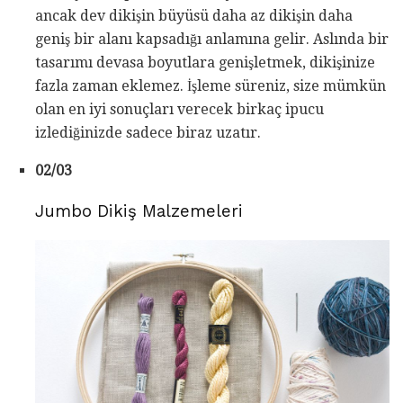
ancak dev dikişin büyüsü daha az dikişin daha
geniş bir alanı kapsadığı anlamına gelir. Aslında bir
tasarımı devasa boyutlara genişletmek, dikişinize
fazla zaman eklemez. İşleme süreniz, size mümkün
olan en iyi sonuçları verecek birkaç ipucu
izlediğinizde sadece biraz uzatır.
02/03
Jumbo Dikiş Malzemeleri