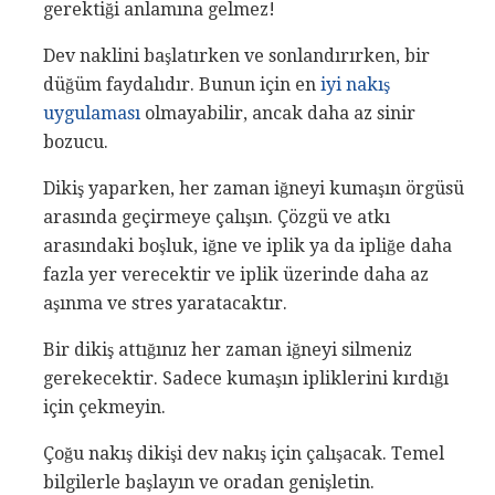
gerektiği anlamına gelmez!
Dev naklini başlatırken ve sonlandırırken, bir
düğüm faydalıdır. Bunun için en
iyi nakış
uygulaması
olmayabilir, ancak daha az sinir
bozucu.
Dikiş yaparken, her zaman iğneyi kumaşın örgüsü
arasında geçirmeye çalışın. Çözgü ve atkı
arasındaki boşluk, iğne ve iplik ya da ipliğe daha
fazla yer verecektir ve iplik üzerinde daha az
aşınma ve stres yaratacaktır.
Bir dikiş attığınız her zaman iğneyi silmeniz
gerekecektir. Sadece kumaşın ipliklerini kırdığı
için çekmeyin.
Çoğu nakış dikişi dev nakış için çalışacak. Temel
bilgilerle başlayın ve oradan genişletin.