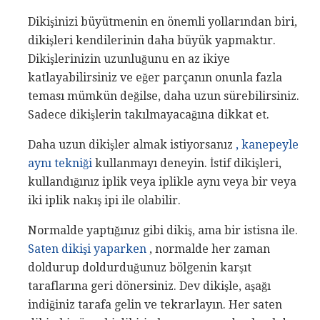
Dikişinizi büyütmenin en önemli yollarından biri,
dikişleri kendilerinin daha büyük yapmaktır.
Dikişlerinizin uzunluğunu en az ikiye
katlayabilirsiniz ve eğer parçanın onunla fazla
teması mümkün değilse, daha uzun sürebilirsiniz.
Sadece dikişlerin takılmayacağına dikkat et.
Daha uzun dikişler almak istiyorsanız
, kanepeyle
aynı tekniği
kullanmayı deneyin. İstif dikişleri,
kullandığınız iplik veya iplikle aynı veya bir veya
iki iplik nakış ipi ile olabilir.
Normalde yaptığınız gibi dikiş, ama bir istisna ile.
Saten dikişi yaparken
, normalde her zaman
doldurup doldurduğunuz bölgenin karşıt
taraflarına geri dönersiniz. Dev dikişle, aşağı
indiğiniz tarafa gelin ve tekrarlayın. Her saten