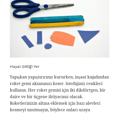
Hayal Gittiği Yer
Yapışkan yapıştırıcınız kururken, inşaat kağıdından
roket gemi aksanınızı keser. İstediğiniz renkleri
kullanın. Her roket gemisi için iki dikdörtgen, bir
daire ve bir üçgene ihtiyacınız olacak.
Roketlerinizin altına eklemek için bazı alevleri
kesmeyi unutmayın, böylece onları uzaya