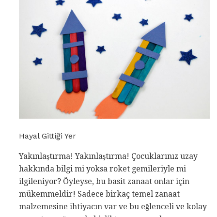
Hayal Gittiği Yer
Yakınlaştırma! Yakınlaştırma! Çocuklarınız uzay
hakkında bilgi mi yoksa roket gemileriyle mi
ilgileniyor? Öyleyse, bu basit zanaat onlar için
mükemmeldir! Sadece birkaç temel zanaat
malzemesine ihtiyacın var ve bu eğlenceli ve kolay