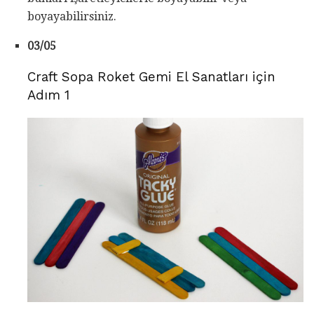
boyayabilirsiniz.
03/05
Craft Sopa Roket Gemi El Sanatları için
Adım 1