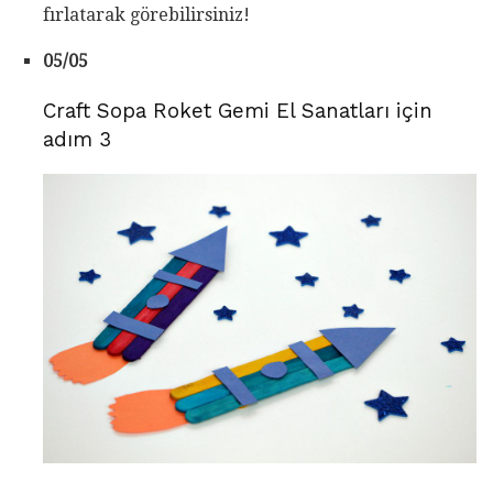
fırlatarak görebilirsiniz!
05/05
Craft Sopa Roket Gemi El Sanatları için
adım 3