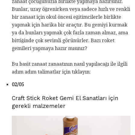
zanaat çocuğunuzla birlikte yapmaya hazırsınız.
Bunlar, uzay öğrenirken veya sadece hızlı ve renkli
bir zanaat için okul öncesi eğitimcilerle birlikte
yapmak için harika bir araçtır. Bu gemiyi kurmak
ya da bunları yapmak çok fazla zaman almaz, ama
bittiğinde çok sevimli görünürler. Bazı roket
gemileri yapmaya hazır mısınız?
Bu basit zanaat zanaatının nasıl yapılacağı ile ilgili
adım adım talimatlar için tıklayın:
02/05
Craft Stick Roket Gemi El Sanatları için
gerekli malzemeler