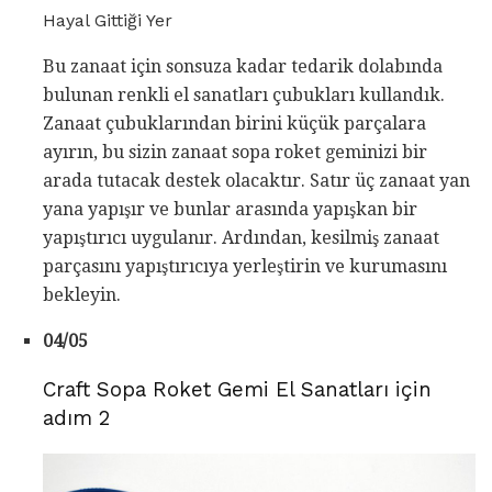
Hayal Gittiği Yer
Bu zanaat için sonsuza kadar tedarik dolabında
bulunan renkli el sanatları çubukları kullandık.
Zanaat çubuklarından birini küçük parçalara
ayırın, bu sizin zanaat sopa roket geminizi bir
arada tutacak destek olacaktır. Satır üç zanaat yan
yana yapışır ve bunlar arasında yapışkan bir
yapıştırıcı uygulanır. Ardından, kesilmiş zanaat
parçasını yapıştırıcıya yerleştirin ve kurumasını
bekleyin.
04/05
Craft Sopa Roket Gemi El Sanatları için
adım 2