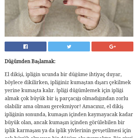
Düğümden Başlamak:
El dikişi, ipliğin ucunda bir düğüme ihtiyaç duyar,
böylece dikilirken, ipliğiniz kumaştan dışarı çekilmek
yerine kumaşta kalır. İpliği düğümlemek için ipliği
almak çok büyük bir iş parçacığı olmadığından zorlu
olabilir ama olması gerekmiyor! Amacınız, el dikiş
ipliğinin sonunda, kumaşın içinden kaymayacak kadar
büyük olan, ancak kumaşın içinden görülebilen bir
iplik karmaşası ya da iplik yivlerinin gevşetilmesi için