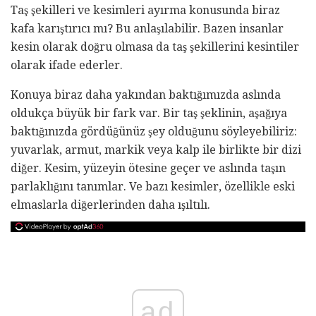
Taş şekilleri ve kesimleri ayırma konusunda biraz
kafa karıştırıcı mı? Bu anlaşılabilir. Bazen insanlar
kesin olarak doğru olmasa da taş şekillerini kesintiler
olarak ifade ederler.
Konuya biraz daha yakından baktığımızda aslında
oldukça büyük bir fark var. Bir taş şeklinin, aşağıya
baktığınızda gördüğünüz şey olduğunu söyleyebiliriz:
yuvarlak, armut, markik veya kalp ile birlikte bir dizi
diğer. Kesim, yüzeyin ötesine geçer ve aslında taşın
parlaklığını tanımlar. Ve bazı kesimler, özellikle eski
elmaslarla diğerlerinden daha ışıltılı.
ad