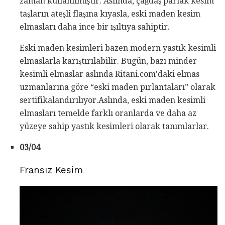
zaman kullanılmıştır. Aslında, çağdaş parlak kesim
taşların ateşli flaşına kıyasla, eski maden kesim
elmasları daha ince bir ışıltıya sahiptir.
Eski maden kesimleri bazen modern yastık kesimli
elmaslarla karıştırılabilir. Bugün, bazı minder
kesimli elmaslar aslında Ritani.com'daki elmas
uzmanlarına göre “eski maden pırlantaları” olarak
sertifikalandırılıyor.Aslında, eski maden kesimli
elmasları temelde farklı oranlarda ve daha az
yüzeye sahip yastık kesimleri olarak tanımlarlar.
03/04
Fransız Kesim