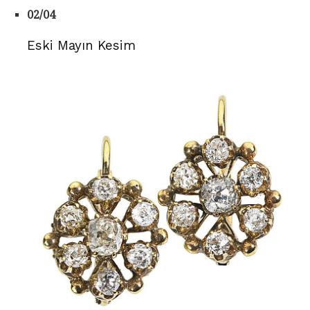
02/04
Eski Mayın Kesim