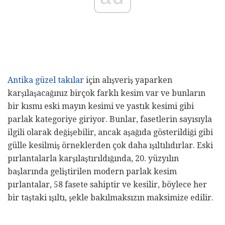
Antika güzel takılar
için alışveriş yaparken
karşılaşacağınız birçok farklı kesim var ve bunların
bir kısmı eski mayın kesimi ve yastık kesimi gibi
parlak kategoriye giriyor. Bunlar, fasetlerin sayısıyla
ilgili olarak değişebilir, ancak aşağıda gösterildiği gibi
gülle kesilmiş örneklerden çok daha ışıltılıdırlar. Eski
pırlantalarla karşılaştırıldığında, 20. yüzyılın
başlarında geliştirilen modern parlak kesim
pırlantalar, 58 fasete sahiptir ve kesilir, böylece her
bir taştaki ışıltı, şekle bakılmaksızın maksimize edilir.