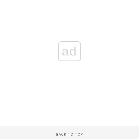
ad
BACK TO TOP