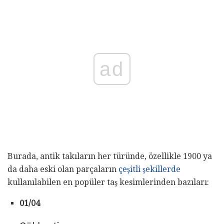
ad
Burada, antik takıların her türünde, özellikle 1900 ya
da daha eski olan parçaların
çeşitli şekillerde
kullanılabilen en popüler taş kesimlerinden bazıları:
01/04