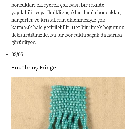
boncukları ekleyerek çok basit bir şekilde
yapılabilir veya ilmikli saçaklar damla boncuklar,
hançerler ve kristallerin eklenmesiyle çok
karmaşık hale getirilebilir. Her bir ilmek boyutunu
değiştirdiğinizde, bu tür boncuklu saçak da harika
görünüyor.
03/05
Bükülmüş Fringe