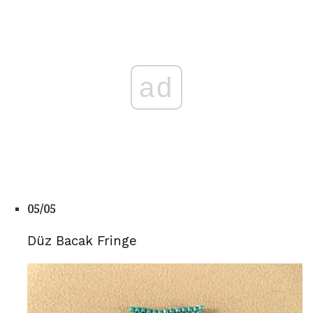
ad
05/05
Düz Bacak Fringe