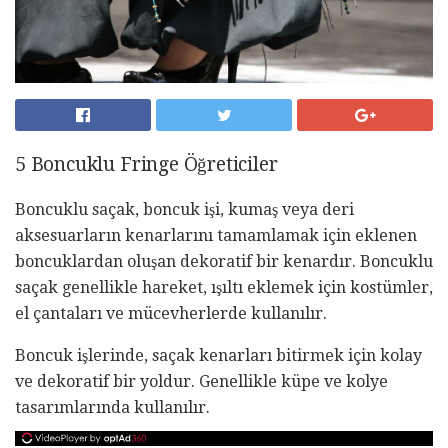
5 Boncuklu Fringe Öğreticiler
Boncuklu saçak, boncuk işi, kumaş veya deri
aksesuarların kenarlarını tamamlamak için eklenen
boncuklardan oluşan dekoratif bir kenardır. Boncuklu
saçak genellikle hareket, ışıltı eklemek için kostümler,
el çantaları ve mücevherlerde kullanılır.
Boncuk işlerinde, saçak kenarları bitirmek için kolay
ve dekoratif bir yoldur. Genellikle küpe ve kolye
tasarımlarında kullanılır.