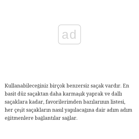
ad
Kullanabileceğiniz birçok benzersiz saçak vardır. En
basit düz saçaktan daha karmaşık yaprak ve dallı
saçaklara kadar, favorilerimden bazılarının listesi,
her çeşit saçakların nasıl yapılacağına dair adım adım
eğitmenlere bağlantılar sağlar.