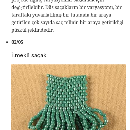
değiştirilebilir. Düz saçakların bir varyasyonu, bir
taraftaki yuvarlatılmış bir tutamda bir araya
getirilen çok sayıda saç telinin bir araya getirildiği
püskül şeklindedir.
02/05
İlmekli saçak