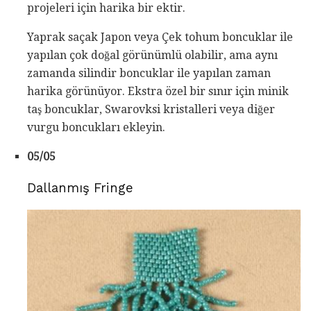
projeleri için harika bir ektir.
Yaprak saçak Japon veya Çek tohum boncuklar ile
yapılan çok doğal görünümlü olabilir, ama aynı
zamanda silindir boncuklar ile yapılan zaman
harika görünüyor. Ekstra özel bir sınır için minik
taş boncuklar, Swarovksi kristalleri veya diğer
vurgu boncukları ekleyin.
05/05
Dallanmış Fringe