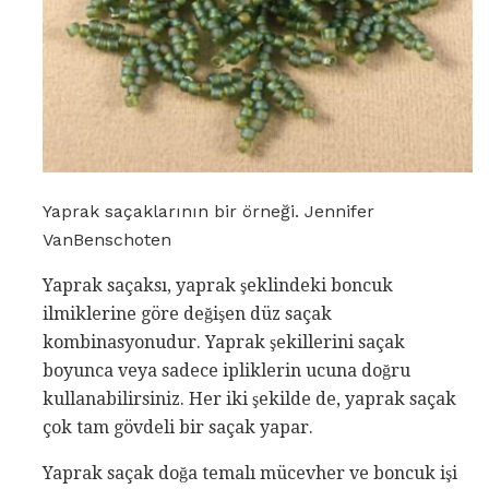
Yaprak saçaklarının bir örneği. Jennifer
VanBenschoten
Yaprak saçaksı, yaprak şeklindeki boncuk
ilmiklerine göre değişen düz saçak
kombinasyonudur. Yaprak şekillerini saçak
boyunca veya sadece ipliklerin ucuna doğru
kullanabilirsiniz. Her iki şekilde de, yaprak saçak
çok tam gövdeli bir saçak yapar.
Yaprak saçak doğa temalı mücevher ve boncuk işi