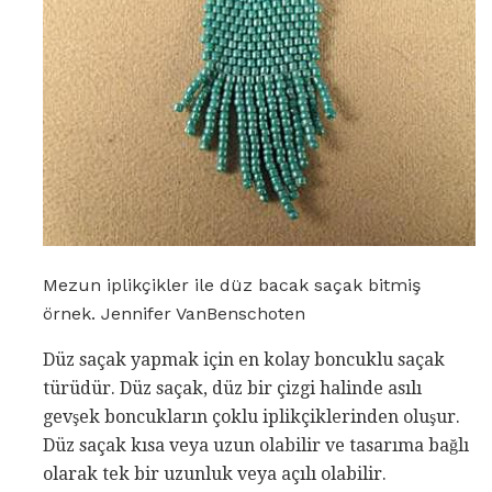
Mezun iplikçikler ile düz bacak saçak bitmiş
örnek. Jennifer VanBenschoten
Düz saçak yapmak için en kolay boncuklu saçak
türüdür. Düz saçak, düz bir çizgi halinde asılı
gevşek boncukların çoklu iplikçiklerinden oluşur.
Düz saçak kısa veya uzun olabilir ve tasarıma bağlı
olarak tek bir uzunluk veya açılı olabilir.