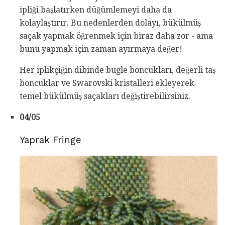
ipliği başlatırken düğümlemeyi daha da
kolaylaştırır. Bu nedenlerden dolayı, bükülmüş
saçak yapmak öğrenmek için biraz daha zor - ama
bunu yapmak için zaman ayırmaya değer!
Her iplikçiğin dibinde bugle boncukları, değerli taş
boncuklar ve Swarovski kristalleri ekleyerek
temel bükülmüş saçakları değiştirebilirsiniz.
04/05
Yaprak Fringe