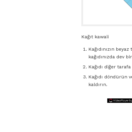
Kağıt kawaii
Kağıdınızın beyaz t
kağıdınızda dev bir
Kağıdı diğer tarafa
Kağıdı döndürün ve
kaldırın.