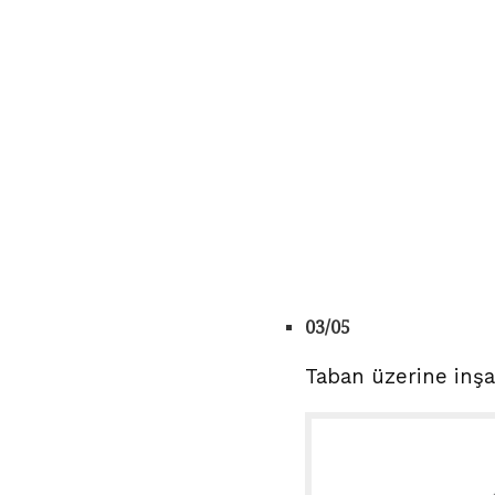
03/05
Taban üzerine inşa