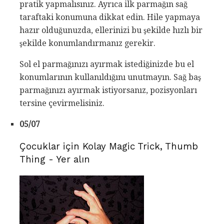
pratik yapmalısınız. Ayrıca ilk parmağın sağ
taraftaki konumuna dikkat edin. Hile yapmaya
hazır olduğunuzda, ellerinizi bu şekilde hızlı bir
şekilde konumlandırmanız gerekir.
Sol el parmağınızı ayırmak istediğinizde bu el
konumlarının kullanıldığını unutmayın. Sağ baş
parmağınızı ayırmak istiyorsanız, pozisyonları
tersine çevirmelisiniz.
05/07
Çocuklar için Kolay Magic Trick, Thumb
Thing - Yer alın