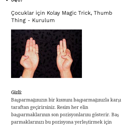
04/07
Çocuklar için Kolay Magic Trick, Thumb
Thing - Kurulum
Gizli:
Başparmağınızın bir kısmını başparmağınızla karşı
taraftan geçirirsiniz. Resim her elin
başparmaklarının son pozisyonlarını gösterir. Baş
parmaklarınızı bu pozisyona yerleştirmek için