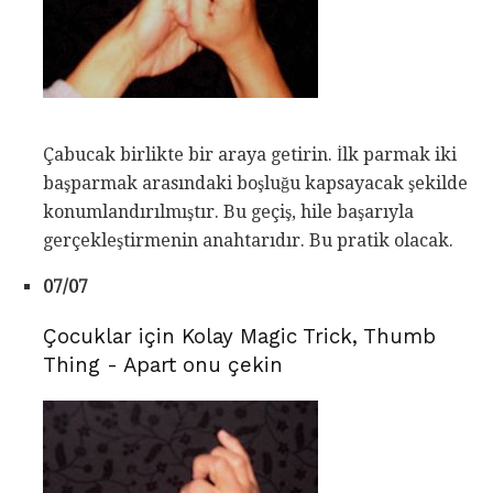
Çabucak birlikte bir araya getirin. İlk parmak iki
başparmak arasındaki boşluğu kapsayacak şekilde
konumlandırılmıştır. Bu geçiş, hile başarıyla
gerçekleştirmenin anahtarıdır. Bu pratik olacak.
07/07
Çocuklar için Kolay Magic Trick, Thumb
Thing - Apart onu çekin