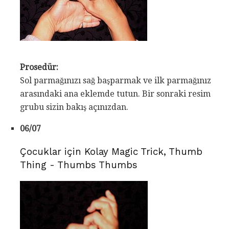
Prosedür:
Sol parmağınızı sağ başparmak ve ilk parmağınız
arasındaki ana eklemde tutun. Bir sonraki resim
grubu sizin bakış açınızdan.
06/07
Çocuklar için Kolay Magic Trick, Thumb
Thing - Thumbs Thumbs