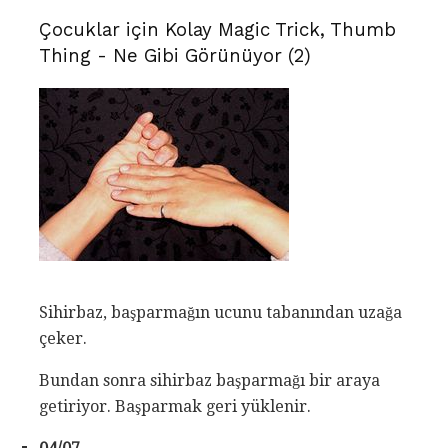
Çocuklar için Kolay Magic Trick, Thumb
Thing - Ne Gibi Görünüyor (2)
Sihirbaz, başparmağın ucunu tabanından uzağa
çeker.
Bundan sonra sihirbaz başparmağı bir araya
getiriyor. Başparmak geri yüklenir.