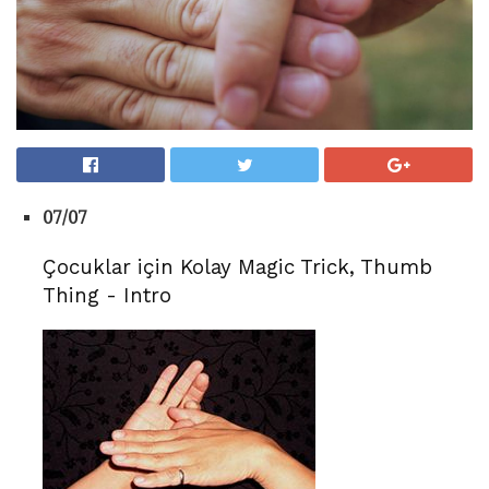
07/07
Çocuklar için Kolay Magic Trick, Thumb
Thing - Intro