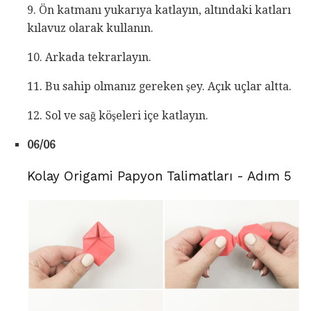
9. Ön katmanı yukarıya katlayın, altındaki katları
kılavuz olarak kullanın.
10. Arkada tekrarlayın.
11. Bu sahip olmanız gereken şey. Açık uçlar altta.
12. Sol ve sağ köşeleri içe katlayın.
06/06
Kolay Origami Papyon Talimatları - Adım 5