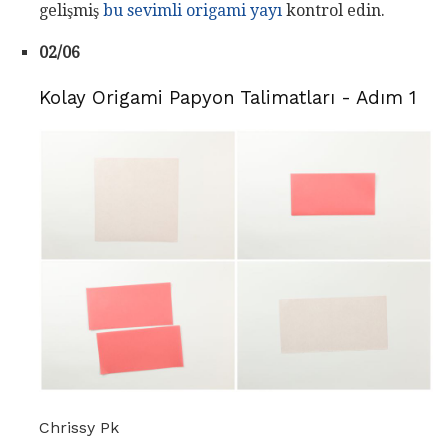
gelişmiş
bu sevimli origami yayı
kontrol edin.
02/06
Kolay Origami Papyon Talimatları - Adım 1
Chrissy Pk