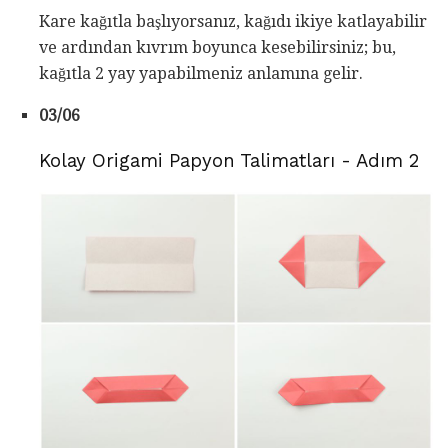
Kare kağıtla başlıyorsanız, kağıdı ikiye katlayabilir
ve ardından kıvrım boyunca kesebilirsiniz; bu,
kağıtla 2 yay yapabilmeniz anlamına gelir.
03/06
Kolay Origami Papyon Talimatları - Adım 2