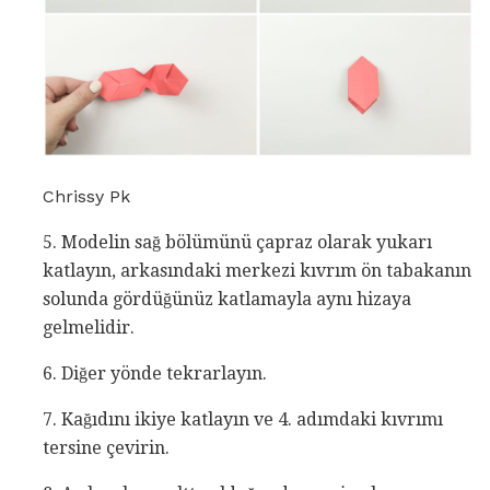
Chrissy Pk
5. Modelin sağ bölümünü çapraz olarak yukarı
katlayın, arkasındaki merkezi kıvrım ön tabakanın
solunda gördüğünüz katlamayla aynı hizaya
gelmelidir.
6. Diğer yönde tekrarlayın.
7. Kağıdını ikiye katlayın ve 4. adımdaki kıvrımı
tersine çevirin.