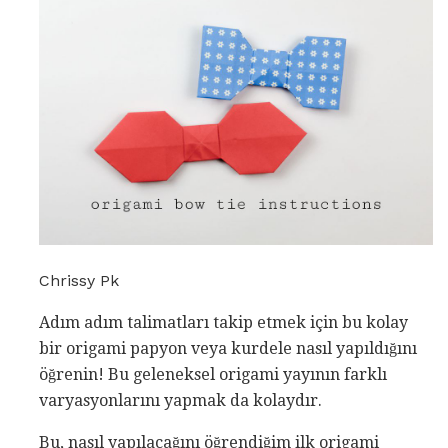
Chrissy Pk
Adım adım talimatları takip etmek için bu kolay
bir origami papyon veya kurdele nasıl yapıldığını
öğrenin! Bu geleneksel origami yayının farklı
varyasyonlarını yapmak da kolaydır.
Bu, nasıl yapılacağını öğrendiğim ilk origami