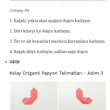
Chrissy Pk
1. Kağıdı, yukarıdan aşağıya doğru katlayın.
2. Dört köşeyi içe doğru katlayın.
3. Üst ve alt kenarları merkezi kıvrımlara katlayın.
4. Kağıdı ikiye katlayın, soldan sağa doğru.
04/06
Kolay Origami Papyon Talimatları - Adım 3