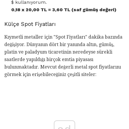
$ kullanıyorum.
0,18 x 20,00 TL = 3,60 TL (saf gümüş değeri)
Külçe Spot Fiyatları
Kıymetli metaller için "Spot Fiyatları" dakika bazında
değişiyor. Dünyanın dört bir yanında altın, gümüş,
platin ve paladyum ticaretinin neredeyse sürekli
saatlerde yapıldığı birçok emtia piyasası
bulunmaktadır. Mevcut değerli metal spot fiyatlarını
görmek için erişebileceğiniz çeşitli siteler: