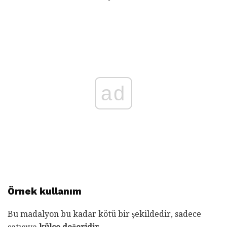
ad
Örnek kullanım
Bu madalyon bu kadar kötü bir şekildedir, sadece