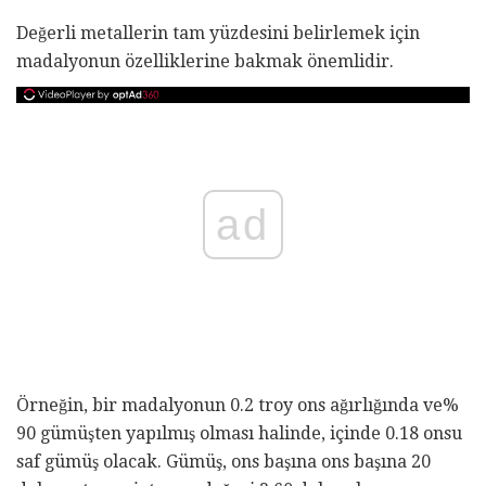
Değerli metallerin tam yüzdesini belirlemek için
madalyonun özelliklerine bakmak önemlidir.
ad
Örneğin, bir madalyonun 0.2 troy ons ağırlığında ve%
90 gümüşten yapılmış olması halinde, içinde 0.18 onsu
saf gümüş olacak. Gümüş, ons başına ons başına 20