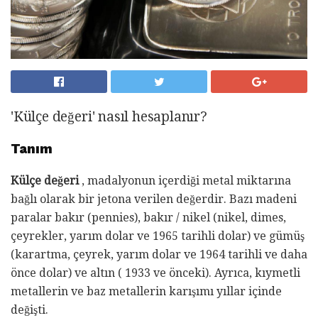
'Külçe değeri' nasıl hesaplanır?
Tanım
Külçe değeri
, madalyonun içerdiği metal miktarına
bağlı olarak bir jetona verilen değerdir. Bazı madeni
paralar bakır (pennies), bakır / nikel (nikel, dimes,
çeyrekler, yarım dolar ve 1965 tarihli dolar) ve gümüş
(karartma, çeyrek, yarım dolar ve 1964 tarihli ve daha
önce dolar) ve altın ( 1933 ve önceki). Ayrıca, kıymetli
metallerin ve baz metallerin karışımı yıllar içinde
değişti.