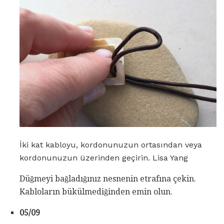
İki kat kabloyu, kordonunuzun ortasından veya
kordonunuzun üzerinden geçirin. Lisa Yang
Düğmeyi bağladığınız nesnenin etrafına çekin.
Kabloların bükülmediğinden emin olun.
05/09