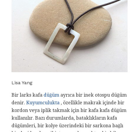
Lisa Yang
Bir larks kafa
düğüm
ayrıca bir inek otospu düğüm
denir.
Kuyumculukta
, özellikle makrak içinde bir
kordon veya iplik takmak için bir kafa kafa düğüm
kullanılır. Bazı durumlarda, bataklıkların kafa
düğümleri, bir kolye üzerindeki bir sarkona bağlı