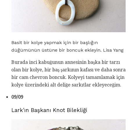
Basit bir kolye yapmak için bir başlığın
düğümünün üstüne bir boncuk ekleyin. Lisa Yang
Burada inci kabuğunun annesinin başka bir tarzı
olan bir kolye, bir baş şarkının kafası ve daha sonra
bir cam chevron boncuk. Kolyeyi tamamlamak için
kolye üzerindeki alt deliğe sarkıtlar ekleyeceğim.
09/09
Lark'ın Başkanı Knot Bilekliği