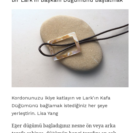
Kordonunuzu ikiye katlayın ve Lark'ın Kafa
Düğümünü bağlamak istediğiniz her şeye
yerleştirin. Lisa Yang
Eğer düğümü bağladığınız nesne ön veya arka