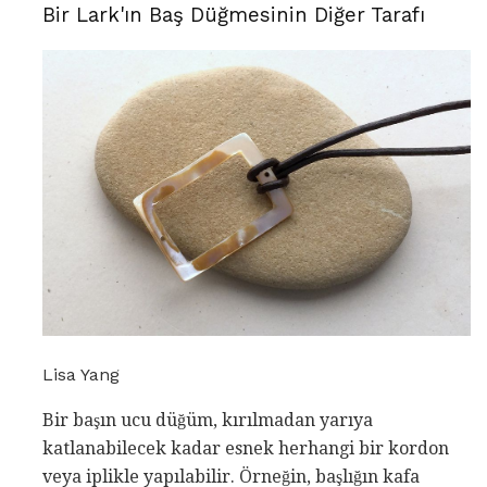
Bir Lark'ın Baş Düğmesinin Diğer Tarafı
Lisa Yang
Bir başın ucu düğüm, kırılmadan yarıya
katlanabilecek kadar esnek herhangi bir kordon
veya iplikle yapılabilir. Örneğin, başlığın kafa