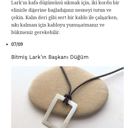
Lark'ın kafa düğümünü sıkmak için, iki kordu bir
elinizle diğerine bağladığınız nesneyi tutun ve
çekin. Kalın deri gibi sert bir kablo ile çalışırken,
sıkı kalması için kabloyu yumuşatmanız ve
bükmeniz gerekebilir.
07/09
Bitmiş Lark'ın Başkanı Düğüm