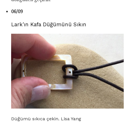
06/09
Lark'ın Kafa Düğümünü Sıkın
Düğümü sıkıca çekin. Lisa Yang