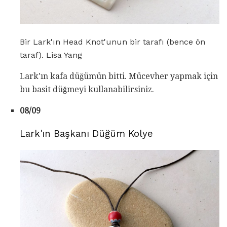
Bir Lark'ın Head Knot'unun bir tarafı (bence ön
taraf). Lisa Yang
Lark'ın kafa düğümün bitti. Mücevher yapmak için
bu basit düğmeyi kullanabilirsiniz.
08/09
Lark'ın Başkanı Düğüm Kolye