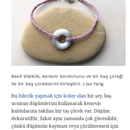
Basit bileklik, kenevir kordonunu ve bir baş çöreği
ile bir baş çöreklerini birleştirir. Lisa Yang
Bu
bilezik yapmak için kolay olan
bir şey, baş
ucunun düğümlerini kullanarak kenevir
kablolarına takılan bir taş çörek var. Düğüm
dekoratiftir, fakat aynı zamanda çok güvenlidir,
çünkü düğümün kayması veya çözülmemesi için