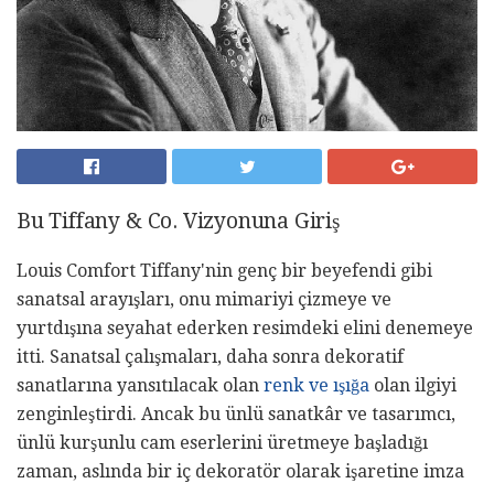
Bu Tiffany & Co. Vizyonuna Giriş
Louis Comfort Tiffany'nin genç bir beyefendi gibi
sanatsal arayışları, onu mimariyi çizmeye ve
yurtdışına seyahat ederken resimdeki elini denemeye
itti. Sanatsal çalışmaları, daha sonra dekoratif
sanatlarına yansıtılacak olan
renk ve ışığa
olan ilgiyi
zenginleştirdi. Ancak bu ünlü sanatkâr ve tasarımcı,
ünlü kurşunlu cam eserlerini üretmeye başladığı
zaman, aslında bir iç dekoratör olarak işaretine imza