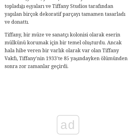
topladığı eşyaları ve Tiffany Studios tarafından
yapılan birçok dekoratif parçayı tamamen tasarladı
ve donattı.
Tiffany, bir müze ve sanatçı kolonisi olarak eserin
mülkünü korumak için bir temel oluşturdu. Ancak
hala hibe veren bir varlık olarak var olan Tiffany
Vakfı, Tiffany'nin 1933'te 85 yaşındayken ölümünden
sonra zor zamanlar geçirdi.
ad