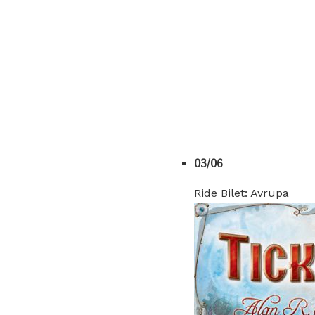
03/06
Ride Bilet: Avrupa