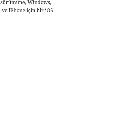
çi sürümüne, Windows,
ve iPhone için bir iOS