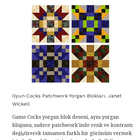
Oyun Cocks Patchwork Yorgan Blokları. Janet
Wickell
Game Cocks yorgan blok deseni, aynı yorgan
bloğunu, sadece patchwork'inde renk ve kontrastı
değiştirerek tamamen farklı bir görünüm vermek