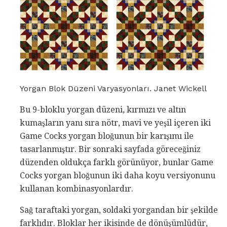
Yorgan Blok Düzeni Varyasyonları. Janet Wickell
Bu 9-bloklu yorgan düzeni, kırmızı ve altın
kumaşların yanı sıra nötr, mavi ve yeşil içeren iki
Game Cocks yorgan bloğunun bir karışımı ile
tasarlanmıştır. Bir sonraki sayfada göreceğiniz
düzenden oldukça farklı görünüyor, bunlar Game
Cocks yorgan bloğunun iki daha koyu versiyonunu
kullanan kombinasyonlardır.
Sağ taraftaki yorgan, soldaki yorgandan bir şekilde
farklıdır. Bloklar her ikisinde de dönüşümlüdür,