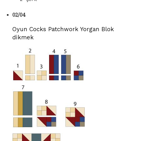
02/04
Oyun Cocks Patchwork Yorgan Blok
dikmek