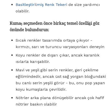
Basitleştirilmiş Renk Tekeri
de size yardımcı
olabilir.
Kumaş seçmeden önce birkaç temel özelliği göz
önünde bulundurun:
Sıcak renkler tasarımda ortaya çıkıyor -
kırmızı, sarı ve turuncu varyasyonları deneyin
Koyu renkler de dışarı çıkar, ancak karanlık
ısılarla karışabilir.
Mavi ve yeşil gibi serin renkler, geri çekilme
eğilimindedir, ancak üst sağ yorgan bloğundaki
bu canlı serin yeşili görür - bu, onu pop yapan
koyu kumaşlarla çevrilidir.
Nötrler arka plana dönüşebilir ancak çok hafif
nötrler baskın olabilir