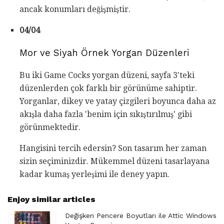
ancak konumları değişmiştir.
04/04
Mor ve Siyah Örnek Yorgan Düzenleri
Bu iki Game Cocks yorgan düzeni, sayfa 3'teki
düzenlerden çok farklı bir görünüme sahiptir.
Yorganlar, dikey ve yatay çizgileri boyunca daha az
akışla daha fazla 'benim için sıkıştırılmış' gibi
görünmektedir.
Hangisini tercih edersin? Son tasarım her zaman
sizin seçiminizdir. Mükemmel düzeni tasarlayana
kadar kumaş yerleşimi ile deney yapın.
Enjoy similar articles
Değişken Pencere Boyutları ile Attic Windows