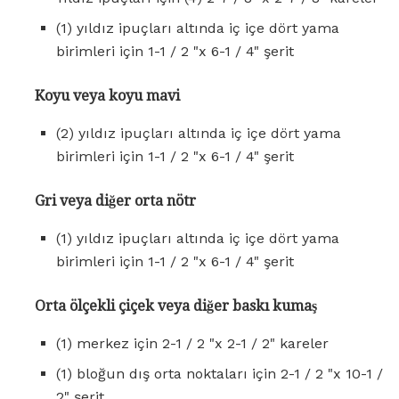
(1) yıldız ipuçları altında iç içe dört yama
birimleri için 1-1 / 2 "x 6-1 / 4" şerit
Koyu veya koyu mavi
(2) yıldız ipuçları altında iç içe dört yama
birimleri için 1-1 / 2 "x 6-1 / 4" şerit
Gri veya diğer orta nötr
(1) yıldız ipuçları altında iç içe dört yama
birimleri için 1-1 / 2 "x 6-1 / 4" şerit
Orta ölçekli çiçek veya diğer baskı kumaş
(1) merkez için 2-1 / 2 "x 2-1 / 2" kareler
(1) bloğun dış orta noktaları için 2-1 / 2 "x 10-1 /
2" şerit