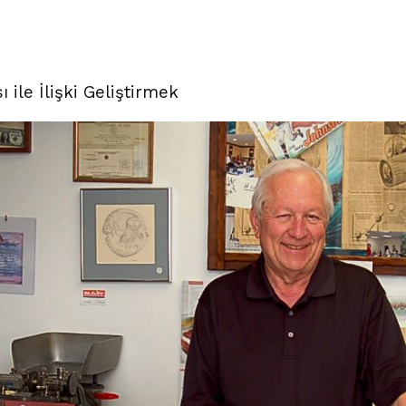
 ile İlişki Geliştirmek