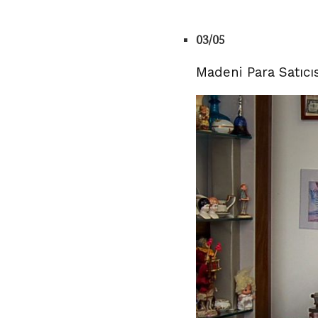
03/05
Madeni Para Satıcısı