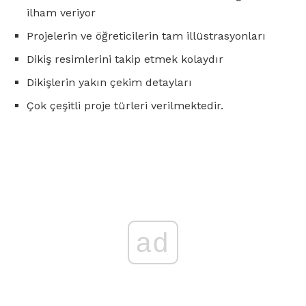
ilham veriyor
Projelerin ve öğreticilerin tam illüstrasyonları
Dikiş resimlerini takip etmek kolaydır
Dikişlerin yakın çekim detayları
Çok çeşitli proje türleri verilmektedir.
ad