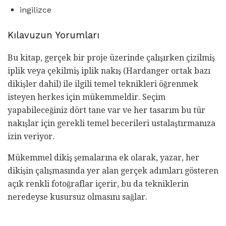
ingilizce
Kılavuzun Yorumları
Bu kitap, gerçek bir proje üzerinde çalışırken çizilmiş
iplik veya çekilmiş iplik nakış (Hardanger ortak bazı
dikişler dahil) ile ilgili temel teknikleri öğrenmek
isteyen herkes için mükemmeldir. Seçim
yapabileceğiniz dört tane var ve her tasarım bu tür
nakışlar için gerekli temel becerileri ustalaştırmanıza
izin veriyor.
Mükemmel dikiş şemalarına ek olarak, yazar, her
dikişin çalışmasında yer alan gerçek adımları gösteren
açık renkli fotoğraflar içerir, bu da tekniklerin
neredeyse kusursuz olmasını sağlar.