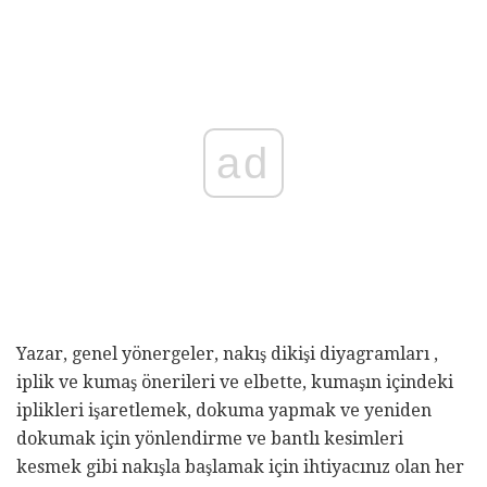
ad
Yazar, genel yönergeler, nakış dikişi diyagramları ,
iplik ve kumaş önerileri ve elbette, kumaşın içindeki
iplikleri işaretlemek, dokuma yapmak ve yeniden
dokumak için yönlendirme ve bantlı kesimleri
kesmek gibi nakışla başlamak için ihtiyacınız olan her