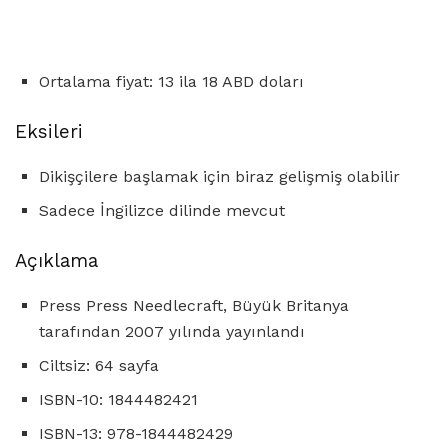
Ortalama fiyat: 13 ila 18 ABD doları
Eksileri
Dikişçilere başlamak için biraz gelişmiş olabilir
Sadece İngilizce dilinde mevcut
Açıklama
Press Press Needlecraft, Büyük Britanya
tarafından 2007 yılında yayınlandı
Ciltsiz: 64 sayfa
ISBN-10: 1844482421
ISBN-13: 978-1844482429