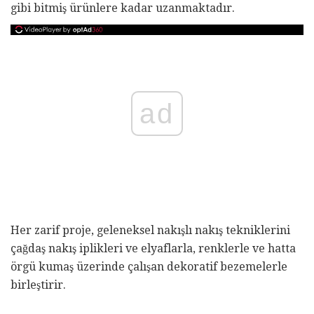
gibi bitmiş ürünlere kadar uzanmaktadır.
ad
Her zarif proje, geleneksel nakışlı nakış tekniklerini
çağdaş nakış iplikleri ve elyaflarla, renklerle ve hatta
örgü kumaş üzerinde çalışan dekoratif bezemelerle
birleştirir.