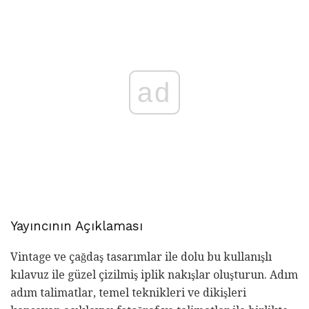
ad
Yayıncının Açıklaması
Vintage ve çağdaş tasarımlar ile dolu bu kullanışlı
kılavuz ile güzel çizilmiş iplik nakışlar oluşturun. Adım
adım talimatlar, temel teknikleri ve dikişleri