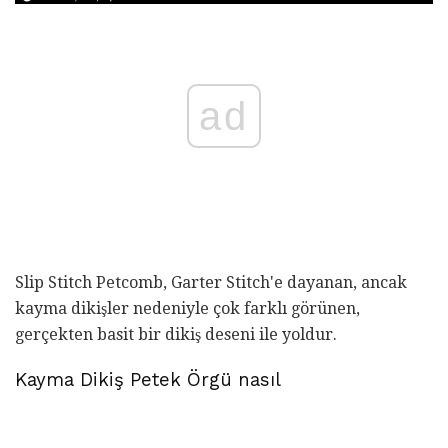
ad
Slip Stitch Petcomb, Garter Stitch'e dayanan, ancak
kayma dikişler nedeniyle çok farklı görünen,
gerçekten basit bir dikiş deseni ile yoldur.
Kayma Dikiş Petek Örgü nasıl