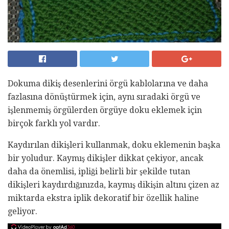
Dokuma dikiş desenlerini örgü kablolarına ve daha
fazlasına dönüştürmek için, aynı sıradaki örgü ve
işlenmemiş örgülerden örgüye doku eklemek için
birçok farklı yol vardır.
Kaydırılan dikişleri kullanmak, doku eklemenin başka
bir yoludur. Kaymış dikişler dikkat çekiyor, ancak
daha da önemlisi, ipliği belirli bir şekilde tutan
dikişleri kaydırdığınızda, kaymış dikişin altını çizen az
miktarda ekstra iplik dekoratif bir özellik haline
geliyor.