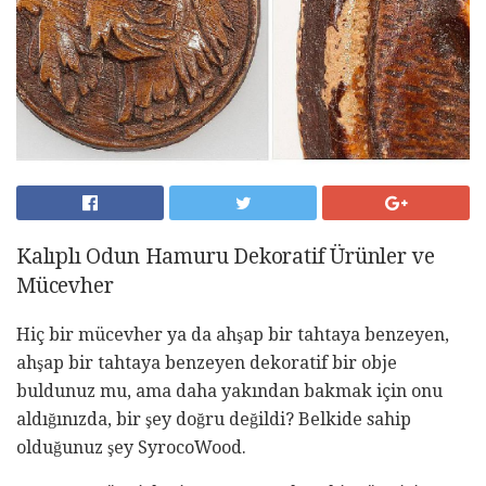
Kalıplı Odun Hamuru Dekoratif Ürünler ve
Mücevher
Hiç bir mücevher ya da ahşap bir tahtaya benzeyen,
ahşap bir tahtaya benzeyen dekoratif bir obje
buldunuz mu, ama daha yakından bakmak için onu
aldığınızda, bir şey doğru değildi? Belkide sahip
olduğunuz şey SyrocoWood.