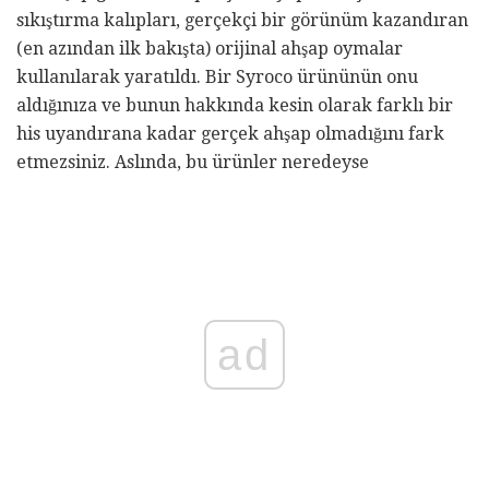
sıkıştırma kalıpları, gerçekçi bir görünüm kazandıran
(en azından ilk bakışta) orijinal ahşap oymalar
kullanılarak yaratıldı. Bir Syroco ürününün onu
aldığınıza ve bunun hakkında kesin olarak farklı bir
his uyandırana kadar gerçek ahşap olmadığını fark
etmezsiniz. Aslında, bu ürünler neredeyse
ad