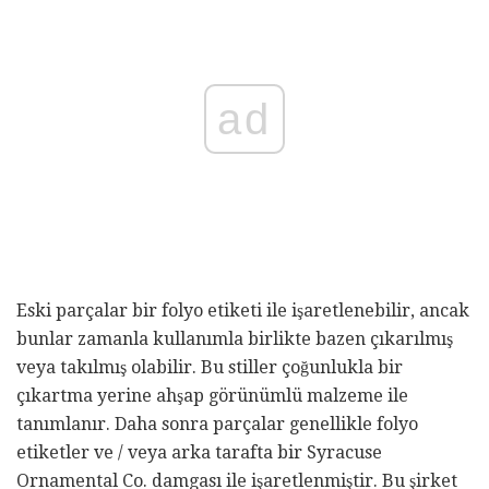
ad
Eski parçalar bir folyo etiketi ile işaretlenebilir, ancak
bunlar zamanla kullanımla birlikte bazen çıkarılmış
veya takılmış olabilir. Bu stiller çoğunlukla bir
çıkartma yerine ahşap görünümlü malzeme ile
tanımlanır. Daha sonra parçalar genellikle folyo
etiketler ve / veya arka tarafta bir Syracuse
Ornamental Co. damgası ile işaretlenmiştir. Bu şirket