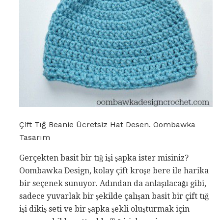
Çift Tığ Beanie Ücretsiz Hat Desen. Oombawka
Tasarım
Gerçekten basit bir tığ işi şapka ister misiniz?
Oombawka Design, kolay çift kroşe bere ile harika
bir seçenek sunuyor. Adından da anlaşılacağı gibi,
sadece yuvarlak bir şekilde çalışan basit bir çift tığ
işi dikiş seti ve bir şapka şekli oluşturmak için