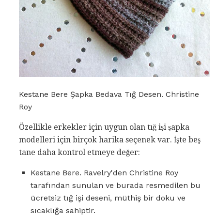
Kestane Bere Şapka Bedava Tığ Desen. Christine
Roy
Özellikle erkekler için uygun olan tığ işi şapka
modelleri için birçok harika seçenek var. İşte beş
tane daha kontrol etmeye değer:
Kestane Bere. Ravelry'den Christine Roy
tarafından sunulan ve burada resmedilen bu
ücretsiz tığ işi deseni, müthiş bir doku ve
sıcaklığa sahiptir.