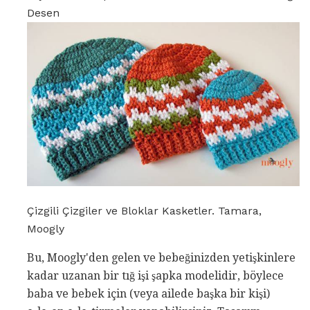
Desen
Çizgili Çizgiler ve Bloklar Kasketler. Tamara,
Moogly
Bu, Moogly'den gelen ve bebeğinizden yetişkinlere
kadar uzanan bir tığ işi şapka modelidir, böylece
baba ve bebek için (veya ailede başka bir kişi)