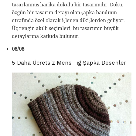
tasarlanmış harika dokulu bir tasarımdır. Doku,
özgün bir tasarım detayı olan şapka bandının
etrafında özel olarak işlenen dikişlerden geliyor.
Üç rengin akıllı seçimleri, bu tasarımın büyük
detaylarına katkıda bulunur.
08/08
5 Daha Ücretsiz Mens Tığ Şapka Desenler