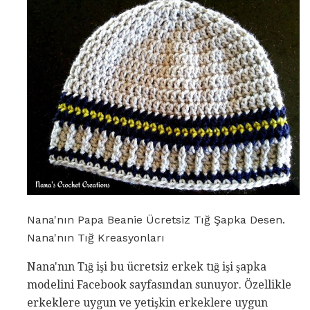
Nana'nın Papa Beanie Ücretsiz Tığ Şapka Desen.
Nana'nın Tığ Kreasyonları
Nana'nın Tığ işi bu ücretsiz erkek tığ işi şapka
modelini Facebook sayfasından sunuyor. Özellikle
erkeklere uygun ve yetişkin erkeklere uygun