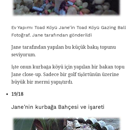
Ev Yapımı Toad Köyü Jane'in Toad Köyü Gazing Ball
Fotoğraf. Jane tarafından gönderildi
Jane tarafından yapılan bu küçük bakış topunu
seviyorum.
İşte onun kurbağa köyü için yapılan bir bakan topu
Jane close-up. Sadece bir golf tişörtünün üzerine
büyük bir mermi yapıştırdı.
19/18
Jane'nin kurbağa Bahçesi ve işareti