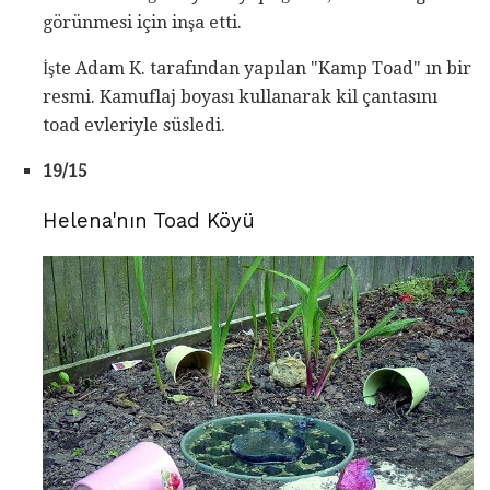
görünmesi için inşa etti.
İşte Adam K. tarafından yapılan "Kamp Toad" ın bir
resmi. Kamuflaj boyası kullanarak kil çantasını
toad evleriyle süsledi.
19/15
Helena'nın Toad Köyü