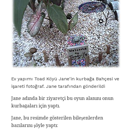
Ev yapımı Toad Köyü Jane'in kurbağa Bahçesi ve
işareti fotoğraf. Jane tarafından gönderildi
Jane adında bir ziyaretçi bu oyun alanını onun
kurbağaları için yaptı.
Jane, bu resimde gösterilen bileşenlerden
bazılarını şöyle yaptı: