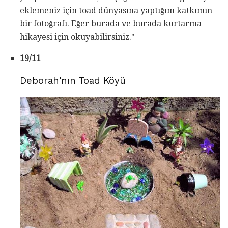
eklemeniz için toad dünyasına yaptığım katkımın
bir fotoğrafı. Eğer burada ve burada kurtarma
hikayesi için okuyabilirsiniz."
19/11
Deborah'nın Toad Köyü