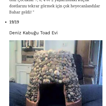
dostlarını tekrar görmek için çok heyecanlandılar
Bahar geldi! "
19/19
Deniz Kabuğu Toad Evi