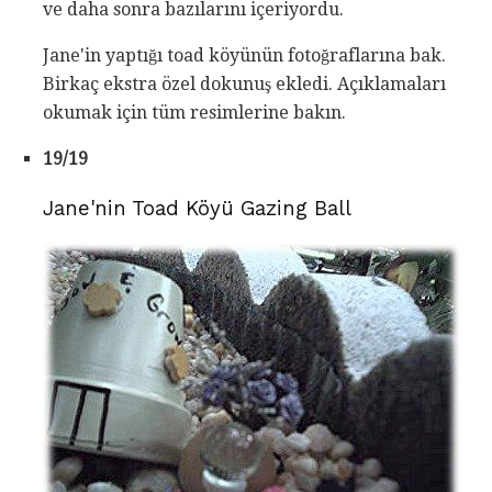
ve daha sonra bazılarını içeriyordu.
Jane'in yaptığı toad köyünün fotoğraflarına bak.
Birkaç ekstra özel dokunuş ekledi. Açıklamaları
okumak için tüm resimlerine bakın.
19/19
Jane'nin Toad Köyü Gazing Ball