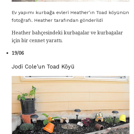
Ev yapımı kurbağa evleri Heather'ın Toad köyünün
fotoğrafı. Heather tarafından gönderildi
Heather bahçesindeki kurbağalar ve kurbağalar
için bir cennet yarattı.
19/06
Jodi Cole'un Toad Köyü