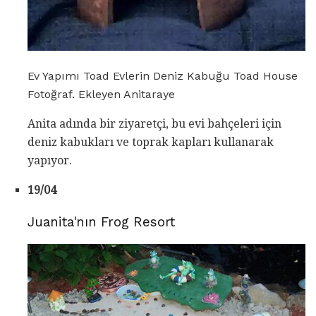
Ev Yapımı Toad Evlerin Deniz Kabuğu Toad House
Fotoğraf. Ekleyen Anitaraye
Anita adında bir ziyaretçi, bu evi bahçeleri için
deniz kabukları ve toprak kapları kullanarak
yapıyor.
19/04
Juanita'nın Frog Resort