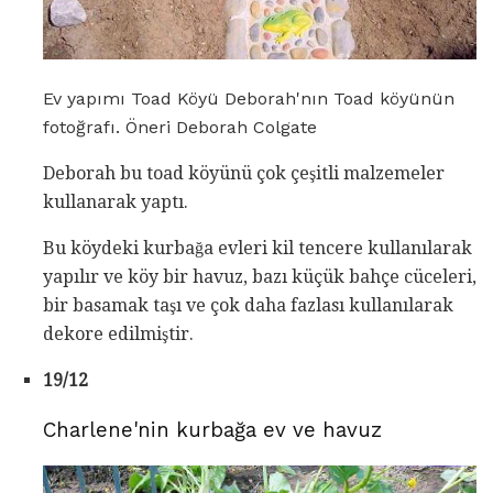
Ev yapımı Toad Köyü Deborah'nın Toad köyünün
fotoğrafı. Öneri Deborah Colgate
Deborah bu toad köyünü çok çeşitli malzemeler
kullanarak yaptı.
Bu köydeki kurbağa evleri kil tencere kullanılarak
yapılır ve köy bir havuz, bazı küçük bahçe cüceleri,
bir basamak taşı ve çok daha fazlası kullanılarak
dekore edilmiştir.
19/12
Charlene'nin kurbağa ev ve havuz