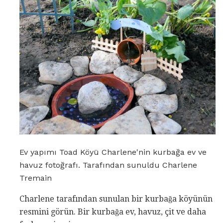
Ev yapımı Toad Köyü Charlene'nin kurbağa ev ve
havuz fotoğrafı. Tarafından sunuldu Charlene
Tremain
Charlene tarafından sunulan bir kurbağa köyünün
resmini görün. Bir kurbağa ev, havuz, çit ve daha