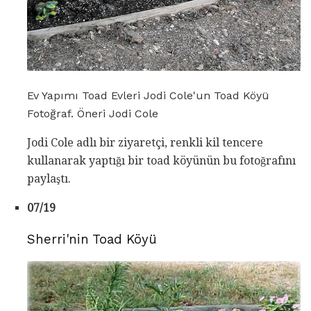
Ev Yapımı Toad Evleri Jodi Cole'un Toad Köyü
Fotoğraf. Öneri Jodi Cole
Jodi Cole adlı bir ziyaretçi, renkli kil tencere
kullanarak yaptığı bir toad köyünün bu fotoğrafını
paylaştı.
07/19
Sherri'nin Toad Köyü