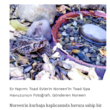
Ev Yapımı Toad Evlerin Noreen'in Toad Spa
Havuzunun Fotoğrafı. Gönderen Noreen
Noreen'in kurbağa kaplıcasında havuza sahip bir