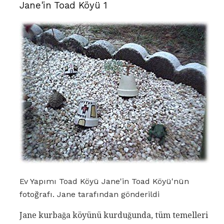
Jane'in Toad Köyü 1
Ev Yapımı Toad Köyü Jane'in Toad Köyü'nün
fotoğrafı. Jane tarafından gönderildi
Jane kurbağa köyünü kurduğunda, tüm temelleri