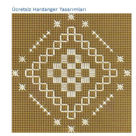
Ücretsiz Hardanger Tasarımları