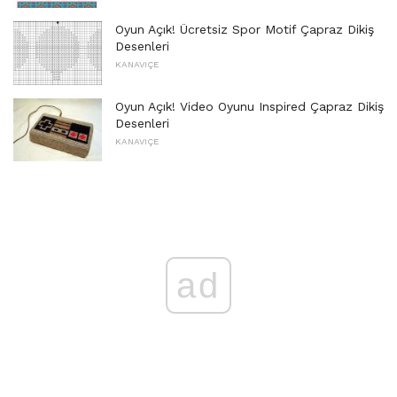
Oyun Açık! Ücretsiz Spor Motif Çapraz Dikiş
Desenleri
KANAVIÇE
Oyun Açık! Video Oyunu Inspired Çapraz Dikiş
Desenleri
KANAVIÇE
ad