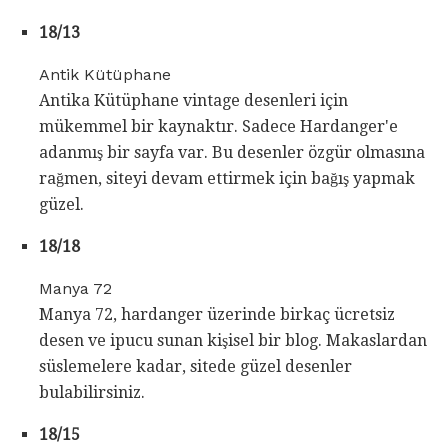
18/13
Antik Kütüphane
Antika Kütüphane vintage desenleri için
mükemmel bir kaynaktır. Sadece Hardanger'e
adanmış bir sayfa var. Bu desenler özgür olmasına
rağmen, siteyi devam ettirmek için bağış yapmak
güzel.
18/18
Manya 72
Manya 72, hardanger üzerinde birkaç ücretsiz
desen ve ipucu sunan kişisel bir blog. Makaslardan
süslemelere kadar, sitede güzel desenler
bulabilirsiniz.
18/15