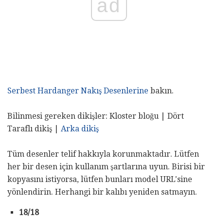
ad
Serbest Hardanger Nakış Desenlerine
bakın.
Bilinmesi gereken dikişler: Kloster bloğu | Dört
Taraflı dikiş |
Arka dikiş
Tüm desenler telif hakkıyla korunmaktadır. Lütfen
her bir desen için kullanım şartlarına uyun. Birisi bir
kopyasını istiyorsa, lütfen bunları model URL'sine
yönlendirin. Herhangi bir kalıbı yeniden satmayın.
18/18