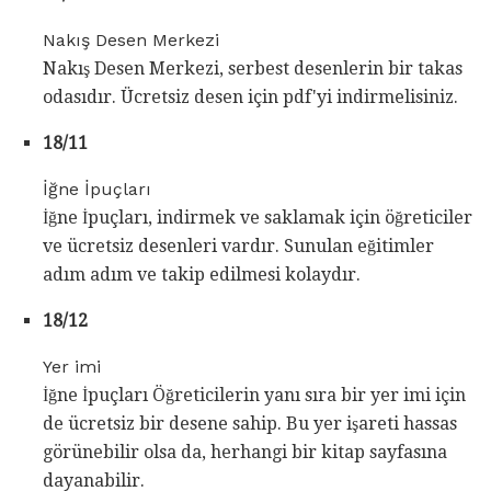
Nakış Desen Merkezi
Nakış Desen Merkezi, serbest desenlerin bir takas
odasıdır. Ücretsiz desen için pdf'yi indirmelisiniz.
18/11
İğne İpuçları
İğne İpuçları, indirmek ve saklamak için öğreticiler
ve ücretsiz desenleri vardır. Sunulan eğitimler
adım adım ve takip edilmesi kolaydır.
18/12
Yer imi
İğne İpuçları Öğreticilerin yanı sıra bir yer imi için
de ücretsiz bir desene sahip. Bu yer işareti hassas
görünebilir olsa da, herhangi bir kitap sayfasına
dayanabilir.