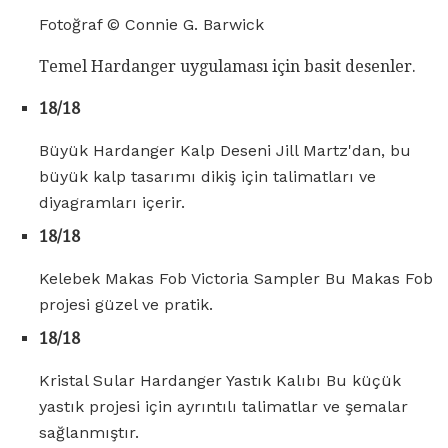
Fotoğraf © Connie G. Barwick
Temel Hardanger uygulaması için basit desenler.
18/18
Büyük Hardanger Kalp Deseni Jill Martz'dan, bu
büyük kalp tasarımı dikiş için talimatları ve
diyagramları içerir.
18/18
Kelebek Makas Fob Victoria Sampler Bu Makas Fob
projesi güzel ve pratik.
18/18
Kristal Sular Hardanger Yastık Kalıbı Bu küçük
yastık projesi için ayrıntılı talimatlar ve şemalar
sağlanmıştır.