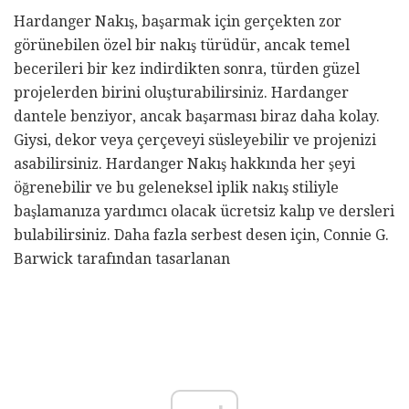
Hardanger Nakış, başarmak için gerçekten zor
görünebilen özel bir nakış türüdür, ancak temel
becerileri bir kez indirdikten sonra, türden güzel
projelerden birini oluşturabilirsiniz. Hardanger
dantele benziyor, ancak başarması biraz daha kolay.
Giysi, dekor veya çerçeveyi süsleyebilir ve projenizi
asabilirsiniz. Hardanger Nakış hakkında her şeyi
öğrenebilir ve bu geleneksel iplik nakış stiliyle
başlamanıza yardımcı olacak ücretsiz kalıp ve dersleri
bulabilirsiniz. Daha fazla serbest desen için, Connie G.
Barwick tarafından tasarlanan