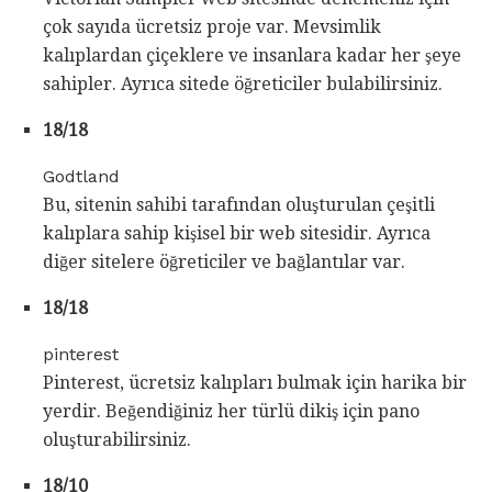
çok sayıda ücretsiz proje var. Mevsimlik
kalıplardan çiçeklere ve insanlara kadar her şeye
sahipler. Ayrıca sitede öğreticiler bulabilirsiniz.
18/18
Godtland
Bu, sitenin sahibi tarafından oluşturulan çeşitli
kalıplara sahip kişisel bir web sitesidir. Ayrıca
diğer sitelere öğreticiler ve bağlantılar var.
18/18
pinterest
Pinterest, ücretsiz kalıpları bulmak için harika bir
yerdir. Beğendiğiniz her türlü dikiş için pano
oluşturabilirsiniz.
18/10