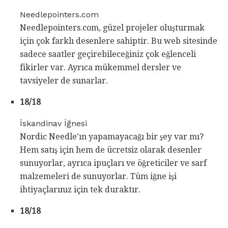
Needlepointers.com
Needlepointers.com, güzel projeler oluşturmak
için çok farklı desenlere sahiptir. Bu web sitesinde
sadece saatler geçirebileceğiniz çok eğlenceli
fikirler var. Ayrıca mükemmel dersler ve
tavsiyeler de sunarlar.
18/18
İskandinav İğnesi
Nordic Needle'ın yapamayacağı bir şey var mı?
Hem satış için hem de ücretsiz olarak desenler
sunuyorlar, ayrıca ipuçları ve öğreticiler ve sarf
malzemeleri de sunuyorlar. Tüm iğne işi
ihtiyaçlarınız için tek duraktır.
18/18