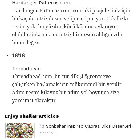
Hardanger Patterns.com
Hardanger Patterns.com, sonraki projeleriniz için
birkaç ücretsiz desen ve ipucu içeriyor. Çok fazla
resim yok, bu yüzden körü körüne avlanıyor
olabilirsiniz ama ücretsiz bir desen aldığınızda
buna değer.
18/18
Threadhead
Threadhead.com, bu tür dikişi öğrenmeye
çalışırken başlamak için mükemmel bir yerdir.
Adım resmi kılavuz bir adım yol boyunca size
yardımcı olacaktır.
Enjoy similar articles
10 Sonbahar Inspired Çapraz Dikiş Desenleri
KANAVIÇE