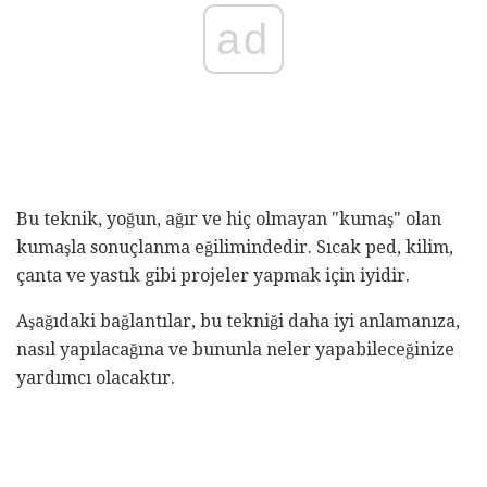
ad
Bu teknik, yoğun, ağır ve hiç olmayan "kumaş" olan
kumaşla sonuçlanma eğilimindedir. Sıcak ped, kilim,
çanta ve yastık gibi projeler yapmak için iyidir.
Aşağıdaki bağlantılar, bu tekniği daha iyi anlamanıza,
nasıl yapılacağına ve bununla neler yapabileceğinize
yardımcı olacaktır.