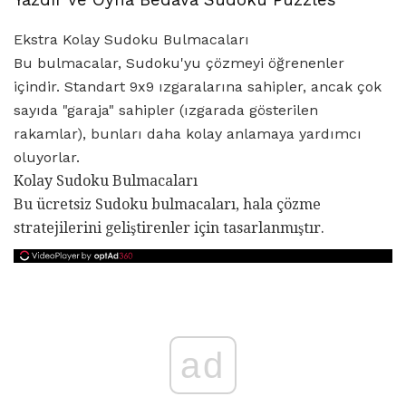
Ekstra Kolay Sudoku Bulmacaları
Bu bulmacalar, Sudoku'yu çözmeyi öğrenenler
içindir. Standart 9x9 ızgaralarına sahipler, ancak çok
sayıda "garaja" sahipler (ızgarada gösterilen
rakamlar), bunları daha kolay anlamaya yardımcı
oluyorlar.
Kolay Sudoku Bulmacaları
Bu ücretsiz Sudoku bulmacaları, hala çözme
stratejilerini geliştirenler için tasarlanmıştır.
ad