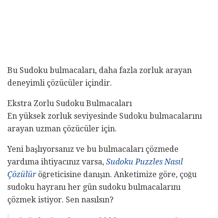
Bu Sudoku bulmacaları, daha fazla zorluk arayan
deneyimli çözücüler içindir.
Ekstra Zorlu Sudoku Bulmacaları
En yüksek zorluk seviyesinde Sudoku bulmacalarını
arayan uzman çözücüler için.
Yeni başlıyorsanız ve bu bulmacaları çözmede
yardıma ihtiyacınız varsa,
Sudoku Puzzles Nasıl
Çözülür
öğreticisine danışın. Anketimize göre, çoğu
sudoku hayranı her gün sudoku bulmacalarını
çözmek istiyor. Sen nasılsın?