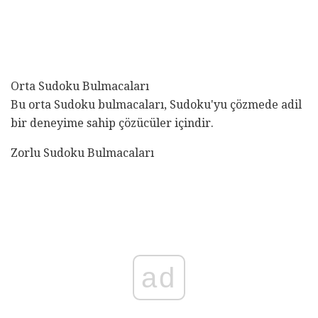
Orta Sudoku Bulmacaları
Bu orta Sudoku bulmacaları, Sudoku'yu çözmede adil
bir deneyime sahip çözücüler içindir.
Zorlu Sudoku Bulmacaları
ad