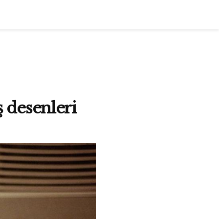
ş desenleri