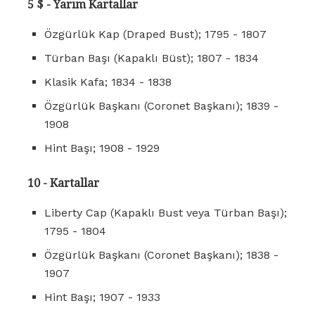
5 $ - Yarım Kartallar
Özgürlük Kap (Draped Bust); 1795 - 1807
Türban Başı (Kapaklı Büst); 1807 - 1834
Klasik Kafa; 1834 - 1838
Özgürlük Başkanı (Coronet Başkanı); 1839 -
1908
Hint Başı; 1908 - 1929
10 - Kartallar
Liberty Cap (Kapaklı Bust veya Türban Başı);
1795 - 1804
Özgürlük Başkanı (Coronet Başkanı); 1838 -
1907
Hint Başı; 1907 - 1933