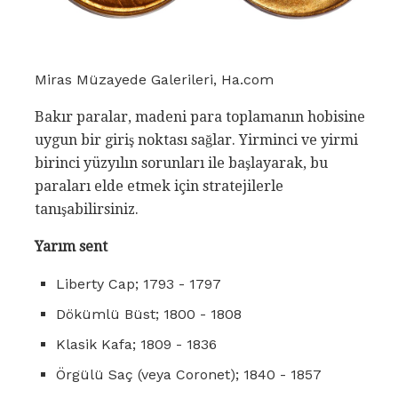
Miras Müzayede Galerileri, Ha.com
Bakır paralar, madeni para toplamanın hobisine
uygun bir giriş noktası sağlar. Yirminci ve yirmi
birinci yüzyılın sorunları ile başlayarak, bu
paraları elde etmek için stratejilerle
tanışabilirsiniz.
Yarım sent
Liberty Cap; 1793 - 1797
Dökümlü Büst; 1800 - 1808
Klasik Kafa; 1809 - 1836
Örgülü Saç (veya Coronet); 1840 - 1857