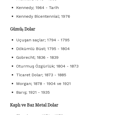
Kennedy; 1964 - Tarih
Kennedy Bicentennial; 1976
Gümüş Dolar
Uçuşan saçlar; 1794 - 1795
Dökümlü Büst; 1795 - 1804
Gobrecht; 1836 - 1839
Oturmuş Özgürlük; 1804 - 1873
Ticaret Dolar; 1873 - 1885
Morgan; 1878 - 1904 ve 1921
Barış; 1921 - 1935
Kaplı ve Baz Metal Dolar