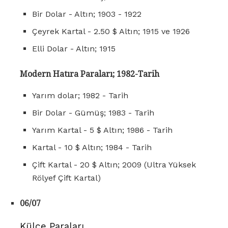
Bir Dolar - Altın; 1903 - 1922
Çeyrek Kartal - 2.50 $ Altın; 1915 ve 1926
Elli Dolar - Altın; 1915
Modern Hatıra Paraları;
1982-Tarih
Yarım dolar; 1982 - Tarih
Bir Dolar - Gümüş; 1983 - Tarih
Yarım Kartal - 5 $ Altın; 1986 - Tarih
Kartal - 10 $ Altın; 1984 - Tarih
Çift Kartal - 20 $ Altın; 2009 (Ultra Yüksek
Rölyef Çift Kartal)
06/07
Külçe Paraları