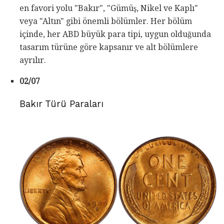
en favori yolu "Bakır", "Gümüş, Nikel ve Kaplı"
veya "Altın" gibi önemli bölümler. Her bölüm
içinde, her ABD büyük para tipi, uygun olduğunda
tasarım türüne göre kapsanır ve alt bölümlere
ayrılır.
02/07
Bakır Türü Paraları