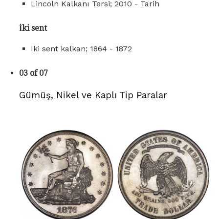
Lincoln Kalkanı Tersi; 2010 - Tarih
İki sent
Iki sent kalkan; 1864 - 1872
03 of 07
Gümüş, Nikel ve Kaplı Tip Paralar