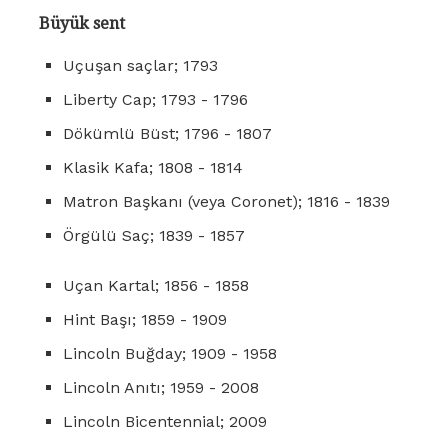
Büyük sent
Uçuşan saçlar; 1793
Liberty Cap; 1793 - 1796
Dökümlü Büst; 1796 - 1807
Klasik Kafa; 1808 - 1814
Matron Başkanı (veya Coronet); 1816 - 1839
Örgülü Saç; 1839 - 1857
Uçan Kartal; 1856 - 1858
Hint Başı; 1859 - 1909
Lincoln Buğday; 1909 - 1958
Lincoln Anıtı; 1959 - 2008
Lincoln Bicentennial; 2009