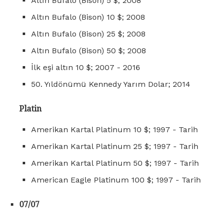
Altın Bufalo (Bison) 5 $; 2008
Altın Bufalo (Bison) 10 $; 2008
Altın Bufalo (Bison) 25 $; 2008
Altın Bufalo (Bison) 50 $; 2008
İlk eşi altın 10 $; 2007 - 2016
50. Yıldönümü Kennedy Yarım Dolar; 2014
Platin
Amerikan Kartal Platinum 10 $; 1997 - Tarih
Amerikan Kartal Platinum 25 $; 1997 - Tarih
Amerikan Kartal Platinum 50 $; 1997 - Tarih
American Eagle Platinum 100 $; 1997 - Tarih
07/07