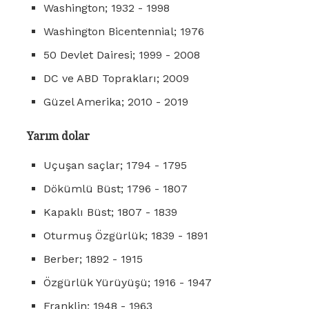
Washington; 1932 - 1998
Washington Bicentennial; 1976
50 Devlet Dairesi; 1999 - 2008
DC ve ABD Toprakları; 2009
Güzel Amerika; 2010 - 2019
Yarım dolar
Uçuşan saçlar; 1794 - 1795
Dökümlü Büst; 1796 - 1807
Kapaklı Büst; 1807 - 1839
Oturmuş Özgürlük; 1839 - 1891
Berber; 1892 - 1915
Özgürlük Yürüyüşü; 1916 - 1947
Franklin; 1948 - 1963