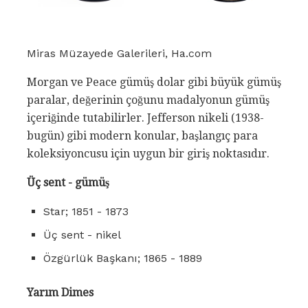
Miras Müzayede Galerileri, Ha.com
Morgan ve Peace gümüş dolar gibi büyük gümüş
paralar, değerinin çoğunu madalyonun gümüş
içeriğinde tutabilirler. Jefferson nikeli (1938-
bugün) gibi modern konular, başlangıç ​​para
koleksiyoncusu için uygun bir giriş noktasıdır.
Üç sent - gümüş
Star; 1851 - 1873
Üç sent - nikel
Özgürlük Başkanı; 1865 - 1889
Yarım Dimes