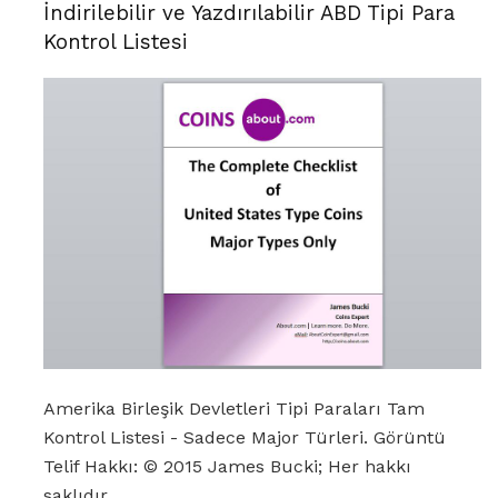
İndirilebilir ve Yazdırılabilir ABD Tipi Para
Kontrol Listesi
Amerika Birleşik Devletleri Tipi Paraları Tam
Kontrol Listesi - Sadece Major Türleri. Görüntü
Telif Hakkı: © 2015 James Bucki; Her hakkı
saklıdır.