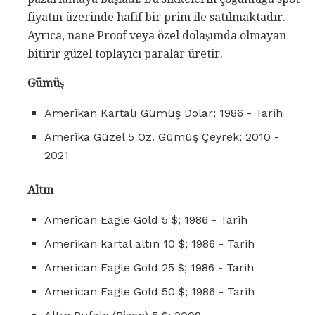
fiyatın üzerinde hafif bir prim ile satılmaktadır.
Ayrıca, nane Proof veya özel dolaşımda olmayan
bitirir güzel toplayıcı paralar üretir.
Gümüş
Amerikan Kartalı Gümüş Dolar; 1986 - Tarih
Amerika Güzel 5 Oz. Gümüş Çeyrek; 2010 -
2021
Altın
American Eagle Gold 5 $; 1986 - Tarih
Amerikan kartal altın 10 $; 1986 - Tarih
American Eagle Gold 25 $; 1986 - Tarih
American Eagle Gold 50 $; 1986 - Tarih