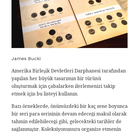
James Bucki
Amerika Birleşik Devletleri Darphanesi tarafından
yapılan her büyük tasarımın bir türünü
oluşturmak için çabalarken ilerlemenizi takip
etmek için bu listeyi kullanın.
Bazı örneklerde, önümüzdeki bir kaç sene boyunca
bir seri para serisinin devam edeceği makul olarak
tahmin edilebileceği gibi, gelecekteki tarihler de
sağlanmıştır. Koleksiyonunuzu organize etmenin