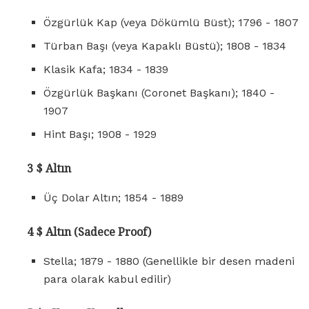
Özgürlük Kap (veya Dökümlü Büst); 1796 - 1807
Türban Başı (veya Kapaklı Büstü); 1808 - 1834
Klasik Kafa; 1834 - 1839
Özgürlük Başkanı (Coronet Başkanı); 1840 -
1907
Hint Başı; 1908 - 1929
3 $ Altın
Üç Dolar Altın; 1854 - 1889
4 $ Altın (Sadece Proof)
Stella; 1879 - 1880 (Genellikle bir desen madeni
para olarak kabul edilir)