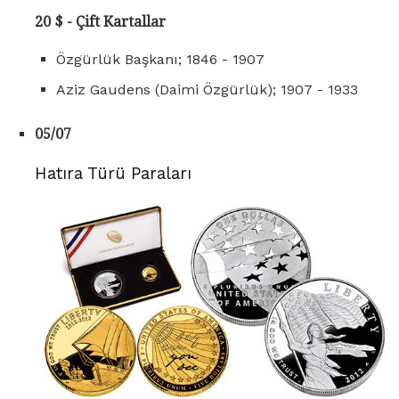
20 $ - Çift Kartallar
Özgürlük Başkanı; 1846 - 1907
Aziz Gaudens (Daimi Özgürlük); 1907 - 1933
05/07
Hatıra Türü Paraları