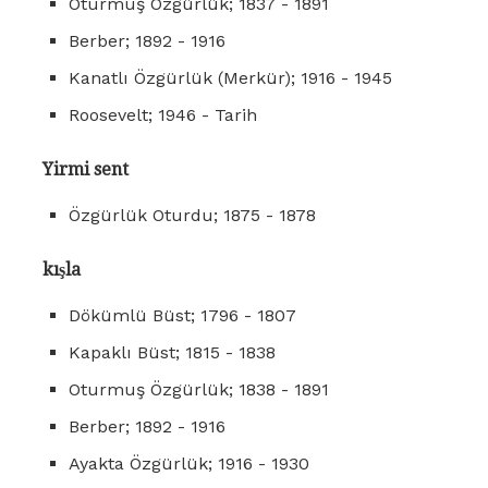
Oturmuş Özgürlük; 1837 - 1891
Berber; 1892 - 1916
Kanatlı Özgürlük (Merkür); 1916 - 1945
Roosevelt; 1946 - Tarih
Yirmi sent
Özgürlük Oturdu; 1875 - 1878
kışla
Dökümlü Büst; 1796 - 1807
Kapaklı Büst; 1815 - 1838
Oturmuş Özgürlük; 1838 - 1891
Berber; 1892 - 1916
Ayakta Özgürlük; 1916 - 1930