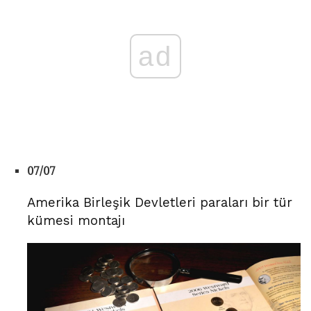
ad
07/07
Amerika Birleşik Devletleri paraları bir tür
kümesi montajı