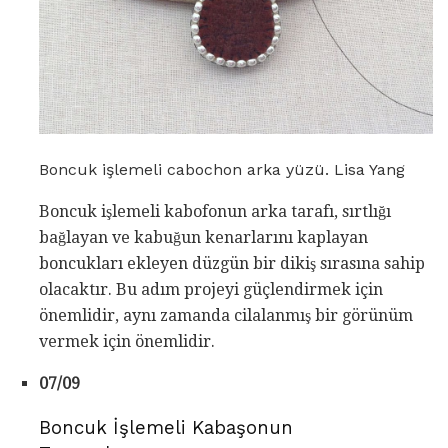
Boncuk işlemeli cabochon arka yüzü. Lisa Yang
Boncuk işlemeli kabofonun arka tarafı, sırtlığı
bağlayan ve kabuğun kenarlarını kaplayan
boncukları ekleyen düzgün bir dikiş sırasına sahip
olacaktır. Bu adım projeyi güçlendirmek için
önemlidir, aynı zamanda cilalanmış bir görünüm
vermek için önemlidir.
07/09
Boncuk İşlemeli Kabaşonun