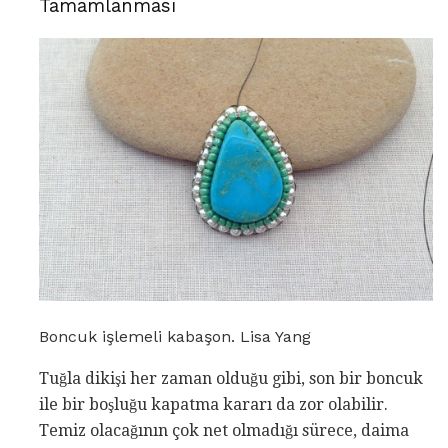
Tamamlanması
Boncuk işlemeli kabaşon. Lisa Yang
Tuğla dikişi her zaman olduğu gibi, son bir boncuk
ile bir boşluğu kapatma kararı da zor olabilir.
Temiz olacağının çok net olmadığı sürece, daima