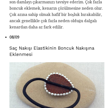
son damlayı çıkarmanızı tavsiye ederim. Çok fazla
boncuk eklemek, kenarın çözülmesine neden olur.
Çok azına sahip olmak hafif bir boşluk bırakabilir,
ancak genellikle çok fazla neden olduğu dalgalı
kenardan daha az fark edilir.
08/09
Saç Nakışı Elastikinin Boncuk Nakışına
Eklenmesi