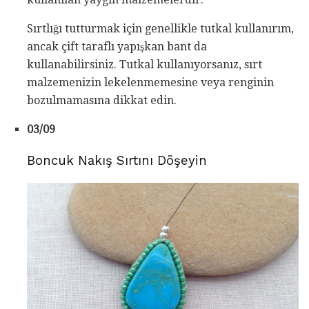
Sırtlığı tutturmak için genellikle tutkal kullanırım,
ancak çift taraflı yapışkan bant da
kullanabilirsiniz. Tutkal kullanıyorsanız, sırt
malzemenizin lekelenmemesine veya renginin
bozulmamasına dikkat edin.
03/09
Boncuk Nakış Sırtını Döşeyin