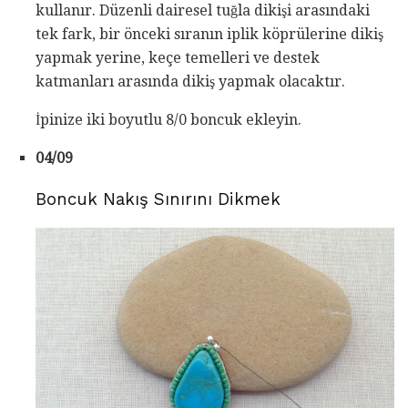
kullanır. Düzenli dairesel tuğla dikişi arasındaki
tek fark, bir önceki sıranın iplik köprülerine dikiş
yapmak yerine, keçe temelleri ve destek
katmanları arasında dikiş yapmak olacaktır.
İpinize iki boyutlu 8/0 boncuk ekleyin.
04/09
Boncuk Nakış Sınırını Dikmek