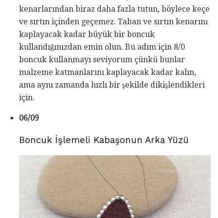
kenarlarından biraz daha fazla tutun, böylece keçe
ve sırtın içinden geçemez. Taban ve sırtın kenarını
kaplayacak kadar büyük bir boncuk
kullandığınızdan emin olun. Bu adım için 8/0
boncuk kullanmayı seviyorum çünkü bunlar
malzeme katmanlarını kaplayacak kadar kalın,
ama aynı zamanda hızlı bir şekilde dikişlendikleri
için.
06/09
Boncuk İşlemeli Kabaşonun Arka Yüzü