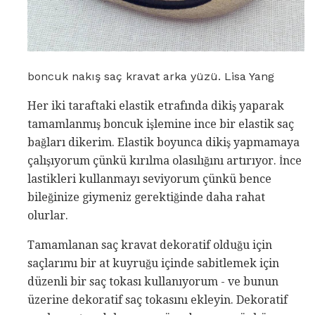
boncuk nakış saç kravat arka yüzü. Lisa Yang
Her iki taraftaki elastik etrafında dikiş yaparak
tamamlanmış boncuk işlemine ince bir elastik saç
bağları dikerim. Elastik boyunca dikiş yapmamaya
çalışıyorum çünkü kırılma olasılığını artırıyor. İnce
lastikleri kullanmayı seviyorum çünkü bence
bileğinize giymeniz gerektiğinde daha rahat
olurlar.
Tamamlanan saç kravat dekoratif olduğu için
saçlarımı bir at kuyruğu içinde sabitlemek için
düzenli bir saç tokası kullanıyorum - ve bunun
üzerine dekoratif saç tokasını ekleyin. Dekoratif