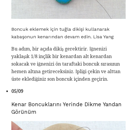
Boncuk eklemek için tuğla dikişi kullanarak
kabaşonun kenarından devam edin. Lisa Yang
Bu adım, bir açıda dikiş gerektirir. İğnenizi
yaklaşık 1/8 inçlik bir kenardan alt kenardan
sokacak ve iğnenizi ön taraftaki boncuk sırasının
hemen altına getireceksiniz. İpliği çekin ve alttan
üste eklediğiniz son boncuk içinden geçirin.
05/09
Kenar Boncuklarını Yerinde Dikme Yandan
Görünüm