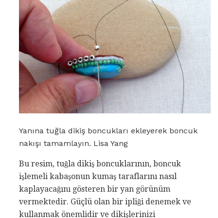
Yanına tuğla dikiş boncukları ekleyerek boncuk
nakışı tamamlayın. Lisa Yang
Bu resim, tuğla dikiş boncuklarının, boncuk
işlemeli kabaşonun kumaş taraflarını nasıl
kaplayacağını gösteren bir yan görünüm
vermektedir. Güçlü olan bir ipliği denemek ve
kullanmak önemlidir ve dikişlerinizi