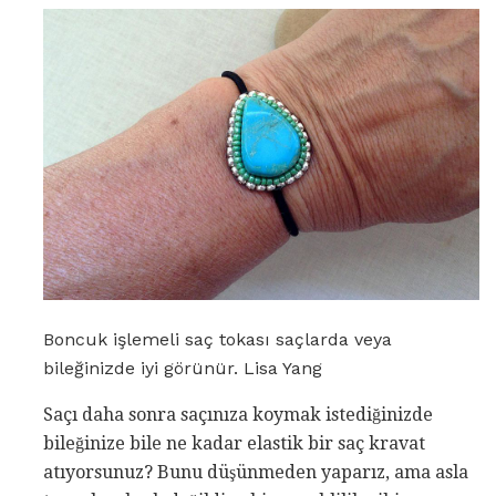
Boncuk işlemeli saç tokası saçlarda veya
bileğinizde iyi görünür. Lisa Yang
Saçı daha sonra saçınıza koymak istediğinizde
bileğinize bile ne kadar elastik bir saç kravat
atıyorsunuz? Bunu düşünmeden yaparız, ama asla