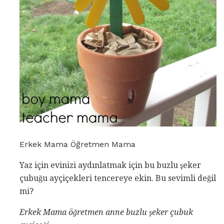
Erkek Mama Öğretmen Mama
Yaz için evinizi aydınlatmak için bu buzlu şeker
çubuğu ayçiçekleri tencereye ekin. Bu sevimli değil
mi?
Erkek Mama öğretmen anne buzlu şeker çubuk