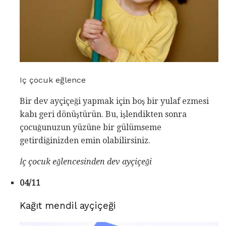
Iç çocuk eğlence
Bir dev ayçiçeği yapmak için boş bir yulaf ezmesi
kabı geri dönüştürün. Bu, işlendikten sonra
çocuğunuzun yüzüne bir gülümseme
getirdiğinizden emin olabilirsiniz.
İç çocuk eğlencesinden dev ayçiçeği
04/11
Kağıt mendil ayçiçeği