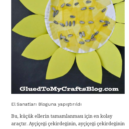
El Sanatları Bloguna yapıştırıldı
Bu, küçük ellerin tamamlanması için en kolay
araçtır. Ayçiçeği çekirdeğinin, ayçiçeği çekirdeğinin