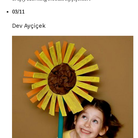
03/11
Dev Ayçiçek