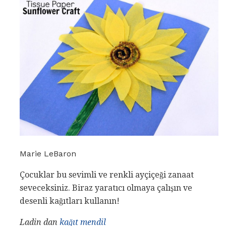
Marie LeBaron
Çocuklar bu sevimli ve renkli ayçiçeği zanaat
seveceksiniz. Biraz yaratıcı olmaya çalışın ve
desenli kağıtları kullanın!
Ladin dan
kağıt mendil