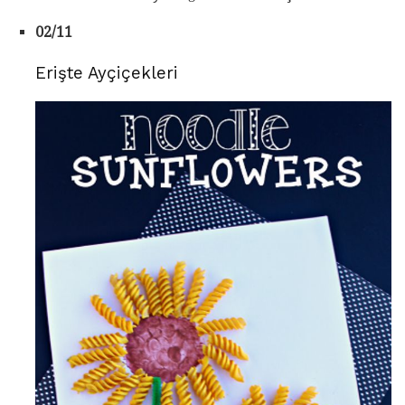
02/11
Erişte Ayçiçekleri