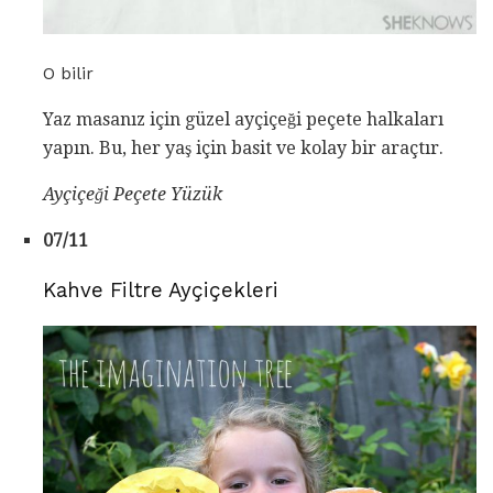
O bilir
Yaz masanız için güzel ayçiçeği peçete halkaları
yapın. Bu, her yaş için basit ve kolay bir araçtır.
Ayçiçeği Peçete Yüzük
07/11
Kahve Filtre Ayçiçekleri