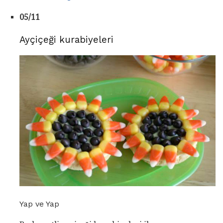
05/11
Ayçiçeği kurabiyeleri
Yap ve Yap