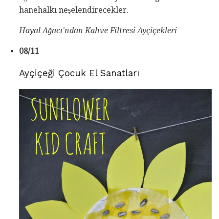
hanehalkı neşelendirecekler.
Hayal Ağacı'ndan Kahve Filtresi Ayçiçekleri
08/11
Ayçiçeği Çocuk El Sanatları