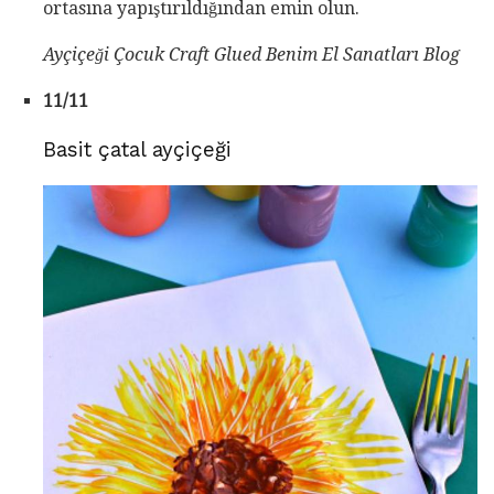
ortasına yapıştırıldığından emin olun.
Ayçiçeği Çocuk Craft Glued Benim El Sanatları Blog
11/11
Basit çatal ayçiçeği