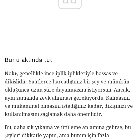
Bunu aklında tut
Nakış genellikle ince iplik iplikleriyle hassas ve
dikişlidir. Saatlerce harcadığınız bir şey ve mümkün
olduğunca uzun süre dayanmasını istiyorsun. Ancak,
aynı zamanda zevk alınması gerekiyordu. Kalmasını
ve mükemmel olmasını istediğiniz kadar, dikişinizi ve
kullanılmasını sağlamak daha önemlidir.
Bu, daha sık yıkama ve ütüleme anlamına gelirse, bu
şeyleri dikkatle yapın, ama bunun için fazla