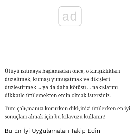
ad
Ütüyü ısıtmaya başlamadan önce, o kırışıklıkları
düzeltmek, kumaşı yumuşatmak ve dikişleri
düzleştirmek ... ya da daha kötüsü ... nakışlarını
dikkatle ütülemekten emin olmak istersiniz.
Tüm çalışmanızı korurken dikişinizi ütülerken en iyi
sonuçları almak için bu kılavuzu kullanın!
Bu En İyi Uygulamaları Takip Edin