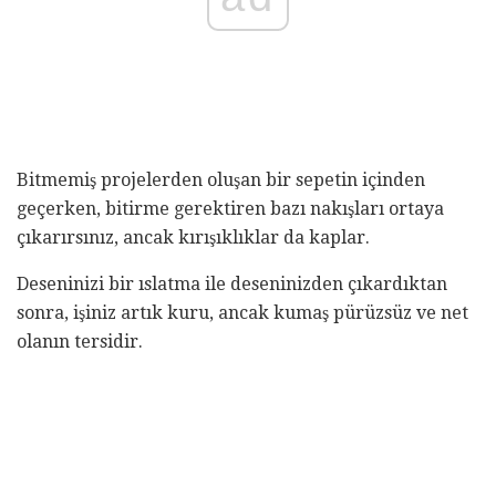
Bitmemiş projelerden oluşan bir sepetin içinden
geçerken, bitirme gerektiren bazı nakışları ortaya
çıkarırsınız, ancak kırışıklıklar da kaplar.
Deseninizi bir ıslatma ile deseninizden çıkardıktan
sonra, işiniz artık kuru, ancak kumaş pürüzsüz ve net
olanın tersidir.