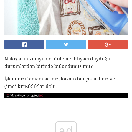
Nakışlarınızın iyi bir ütüleme ihtiyacı duyduğu
durumlardan birinde bulundunuz mu?
İşleminizi tamamladınız, kasnaktan çıkardınız ve
şimdi kırışıklıklar dolu.
ad