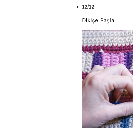
12/12
Dikişe Başla