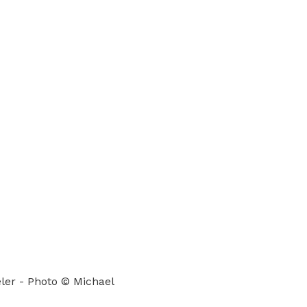
eler - Photo © Michael