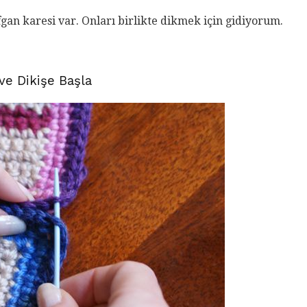
afgan karesi var. Onları birlikte dikmek için gidiyorum.
 ve Dikişe Başla