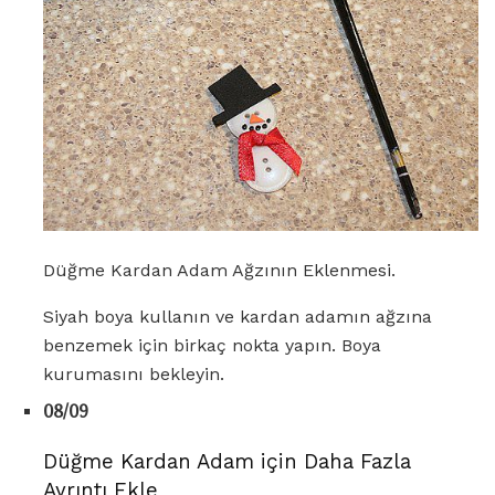
Düğme Kardan Adam Ağzının Eklenmesi.
Siyah boya kullanın ve kardan adamın ağzına
benzemek için birkaç nokta yapın. Boya
kurumasını bekleyin.
08/09
Düğme Kardan Adam için Daha Fazla
Ayrıntı Ekle