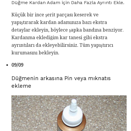
Düğme Kardan Adam için Daha Fazla Ayrıntı Ekle.
Küçük bir ince şerit parçası keserek ve
yapıştırarak kardan adamınıza bazı ekstra
detaylar ekleyin, böylece şapka bandına benziyor.
Kardanma eklediğim kar tanesi gibi ekstra
ayrıntıları da ekleyebilirsiniz. Tüm yapıştırıcı
kurumasını bekleyin.
09/09
Düğmenin arkasına Pin veya mıknatıs
ekleme