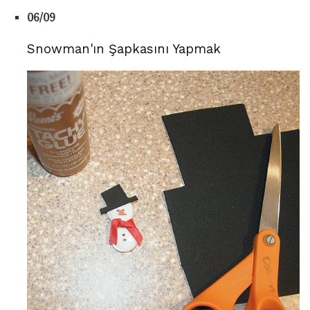
06/09
Snowman'ın Şapkasını Yapmak