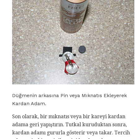
Düğmenin arkasına Pin veya Mıknatıs Ekleyerek
Kardan Adam.
Son olarak, bir mıknatıs veya bir kareyi kardan
adama geri yapıştırın. Tutkal kuruduktan sonra,
kardan adamı gururla gösterir veya takar. Tercih