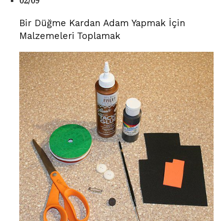
02/09
Bir Düğme Kardan Adam Yapmak İçin
Malzemeleri Toplamak