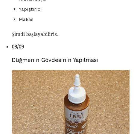
Yapıştırıcı
Makas
Şimdi başlayabiliriz.
03/09
Düğmenin Gövdesinin Yapılması