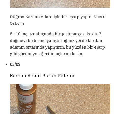
Düğme Kardan Adam için bir eşarp yapın. Sherri
Osborn
8 - 10 inç uzunluğunda bir şerit parçası kesin. 2
düğmeyi birbirine yapıştırdığınız yerde kardan
adamın ortasında yapıştırın, bu yüzden bir eşarp
gibi görünüyor. Şeritin uçlarını kesin.
05/09
Kardan Adam Burun Ekleme