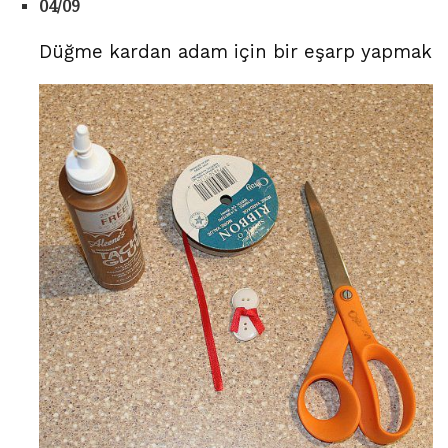
04/09
Düğme kardan adam için bir eşarp yapmak