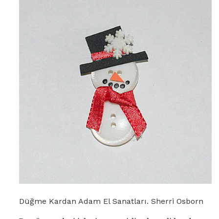
Düğme Kardan Adam El Sanatları. Sherri Osborn