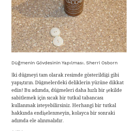
Düğmenin Gövdesinin Yapılması. Sherri Osborn
İki düğmeyi tam olarak resimde gösterildiği gibi
yapıştırın. Düğmelerdeki deliklerin yüzüne dikkat
edin! Bu adımda, düğmeleri daha hızlı bir şekilde
sabitlemek için sıcak bir tutkal tabancası
kullanmak isteyebilirsiniz. Herhangi bir tutkal
hakkında endişelenmeyin, kolayca bir sonraki
adımda ele alınmalıdır.