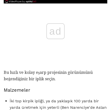
ad
Bu hızlı ve kolay eşarp projesinin görünümünü
beğendiğiniz bir iplik seçin.
Malzemeler
İki top kirpik ipliği, ya da yaklaşık 100 yarda bir
yarda üretmek için yeterli (Ben Narenciye'de Aslan