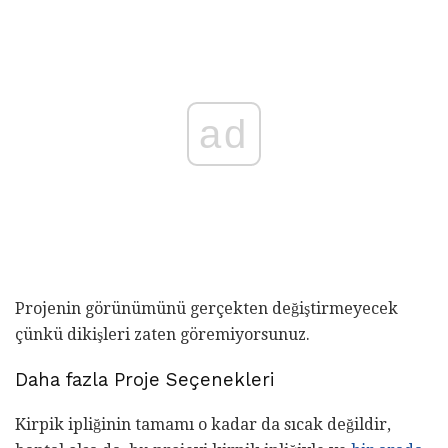
ad
Projenin görünümünü gerçekten değiştirmeyecek
çünkü dikişleri zaten göremiyorsunuz.
Daha fazla Proje Seçenekleri
Kirpik ipliğinin tamamı o kadar da sıcak değildir,