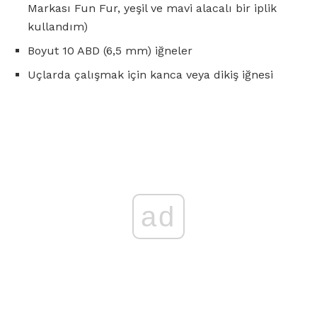
Markası Fun Fur, yeşil ve mavi alacalı bir iplik
kullandım)
Boyut 10 ABD (6,5 mm) iğneler
Uçlarda çalışmak için kanca veya dikiş iğnesi
ad