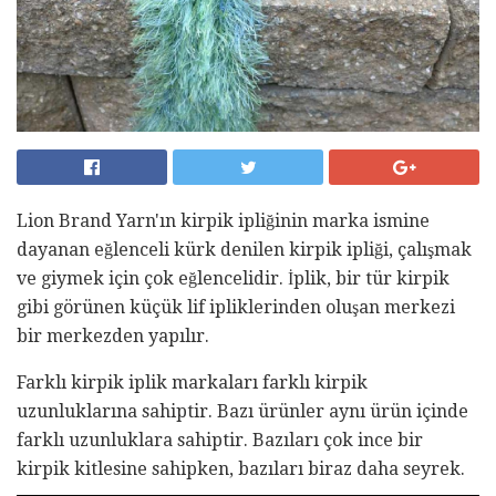
Lion Brand Yarn'ın kirpik ipliğinin marka ismine
dayanan eğlenceli kürk denilen kirpik ipliği, çalışmak
ve giymek için çok eğlencelidir. İplik, bir tür kirpik
gibi görünen küçük lif ipliklerinden oluşan merkezi
bir merkezden yapılır.
Farklı kirpik iplik markaları farklı kirpik
uzunluklarına sahiptir. Bazı ürünler aynı ürün içinde
farklı uzunluklara sahiptir. Bazıları çok ince bir
kirpik kitlesine sahipken, bazıları biraz daha seyrek.