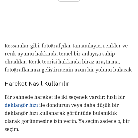
Ressamlar gibi, fotoğrafçılar tamamlayıcı renkler ve
renk uyumu hakkında temel bir anlayışa sahip
olmalılar. Renk teorisi hakkında biraz araştırma,
fotoğraflarınızı geliştirmenin uzun bir yolunu bulacak
Hareket Nasıl Kullanılır
Bir sahnede hareket ile iki seçenek vardır: hızlı bir
deklanşör hızı
ile dondurun veya daha düşük bir
deklanşör hızı kullanarak görüntüde bulanıklık
olarak görünmesine izin verin. Ya seçim sadece o, bir
seçim.