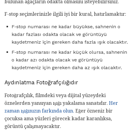
bulunan ağaçların odakta olmasını isteyebilirsiniz.
F-stop seçimlerinizle ilgili iyi bir kural, hatırlamaktır:
F-stop numarası ne kadar büyükse, sahnenin o
kadar fazlası odakta olacak ve görüntüyü
kaydetmeniz için gereken daha fazla ışık olacaktır.
F-stop numarası ne kadar küçük olursa, sahnenin
o kadar azı odakta olacak ve görüntüyü
kaydetmeniz için gereken daha az ışık olacaktır.
Aydınlatma Fotoğrafçılığıdır
Fotoğrafçılık, filmdeki veya dijital yüzeydeki
öznelerden yansıyan ışığı yakalama sanatıdır.
Her
zaman ışığınızın farkında olun.
Eğer özneniz bir
çocuksa ama yüzleri görecek kadar karanlıksa,
görüntü çalışmayacaktır.