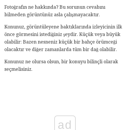
Fotoğrafın ne hakkında? Bu sorunun cevabını
bilmeden görüntünüz asla çalışmayacaktır.
Konunuz, görüntüleyene baktıklarında izleyicinin ilk
önce görmesini istediğiniz şeydir. Küçük veya büyük
olabilir: Bazen nesneniz küçük bir bahçe örümceği
olacaktır ve diğer zamanlarda tüm bir dağ olabilir.
Konunuz ne olursa olsun, bir konuyu bilinçli olarak
seçmelisiniz.
ad