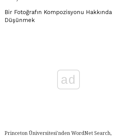
Bir Fotoğrafın Kompozisyonu Hakkında
Düşünmek
ad
Princeton Üniversitesi'nden WordNet Search,