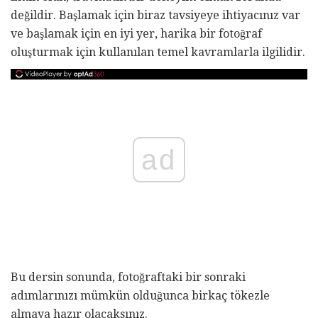
değildir. Başlamak için biraz tavsiyeye ihtiyacınız var
ve başlamak için en iyi yer, harika bir fotoğraf
oluşturmak için kullanılan temel kavramlarla ilgilidir.
ad
Bu dersin sonunda, fotoğraftaki bir sonraki
adımlarınızı mümkün olduğunca birkaç tökezle
almaya hazır olacaksınız.