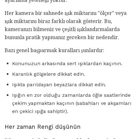
ayarlama yeteneği yoktur.
Her kamera bir sahnede ışık miktarını "ölçer" veya
ışık miktarını biraz farklı olarak gösterir. Bu,
kameranızı bilmeniz ve çeşitli ışıklandırmalarda
bununla pratik yapmanız gereken bir nedendir.
Bazı genel başparmak kuralları şunlardır:
Konunuzun arkasında sert ışıklardan kaçının.
Karanlık gölgelere dikkat edin.
Işıkta parıldayan beyazlara dikkat edin.
Işığın en zor olduğu zamanlarda öğle saatlerinde
çekim yapmaktan kaçının (sabahları ve akşamları
en çekici ışığa sahiptir).
Her zaman Rengi düşünün