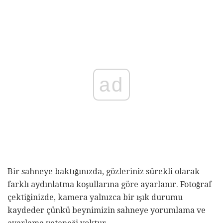
ad
Bir sahneye baktığınızda, gözleriniz sürekli olarak
farklı aydınlatma koşullarına göre ayarlanır. Fotoğraf
çektiğinizde, kamera yalnızca bir ışık durumu
kaydeder çünkü beynimizin sahneye yorumlama ve