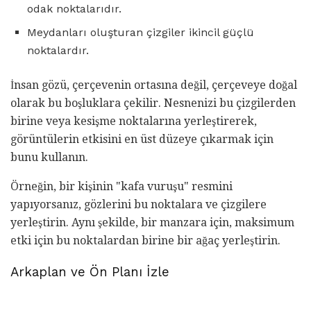
odak noktalarıdır.
Meydanları oluşturan çizgiler ikincil güçlü
noktalardır.
İnsan gözü, çerçevenin ortasına değil, çerçeveye doğal
olarak bu boşluklara çekilir. Nesnenizi bu çizgilerden
birine veya kesişme noktalarına yerleştirerek,
görüntülerin etkisini en üst düzeye çıkarmak için
bunu kullanın.
Örneğin, bir kişinin "kafa vuruşu" resmini
yapıyorsanız, gözlerini bu noktalara ve çizgilere
yerleştirin. Aynı şekilde, bir manzara için, maksimum
etki için bu noktalardan birine bir ağaç yerleştirin.
Arkaplan ve Ön Planı İzle