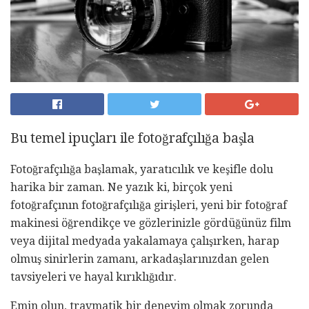
Bu temel ipuçları ile fotoğrafçılığa başla
Fotoğrafçılığa başlamak, yaratıcılık ve keşifle dolu
harika bir zaman. Ne yazık ki, birçok yeni
fotoğrafçının fotoğrafçılığa girişleri, yeni bir fotoğraf
makinesi öğrendikçe ve gözlerinizle gördüğünüz film
veya dijital medyada yakalamaya çalışırken, harap
olmuş sinirlerin zamanı, arkadaşlarınızdan gelen
tavsiyeleri ve hayal kırıklığıdır.
Emin olun, travmatik bir deneyim olmak zorunda