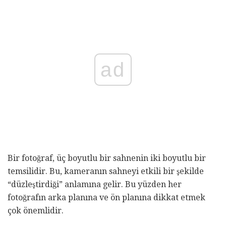
ad
Bir fotoğraf, üç boyutlu bir sahnenin iki boyutlu bir
temsilidir. Bu, kameranın sahneyi etkili bir şekilde
“düzleştirdiği” anlamına gelir. Bu yüzden her
fotoğrafın arka planına ve ön planına dikkat etmek
çok önemlidir.