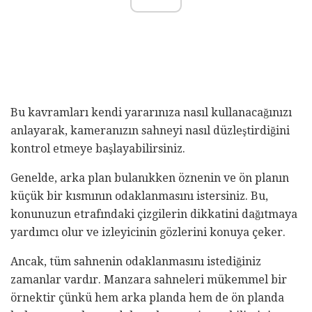
Bu kavramları kendi yararınıza nasıl kullanacağınızı
anlayarak, kameranızın sahneyi nasıl düzleştirdiğini
kontrol etmeye başlayabilirsiniz.
Genelde, arka plan bulanıkken öznenin ve ön planın
küçük bir kısmının odaklanmasını istersiniz. Bu,
konunuzun etrafındaki çizgilerin dikkatini dağıtmaya
yardımcı olur ve izleyicinin gözlerini konuya çeker.
Ancak, tüm sahnenin odaklanmasını istediğiniz
zamanlar vardır. Manzara sahneleri mükemmel bir
örnektir çünkü hem arka planda hem de ön planda