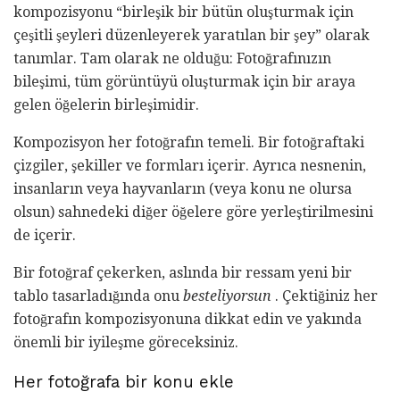
kompozisyonu “birleşik bir bütün oluşturmak için
çeşitli şeyleri düzenleyerek yaratılan bir şey” olarak
tanımlar. Tam olarak ne olduğu: Fotoğrafınızın
bileşimi, tüm görüntüyü oluşturmak için bir araya
gelen öğelerin birleşimidir.
Kompozisyon her fotoğrafın temeli. Bir fotoğraftaki
çizgiler, şekiller ve formları içerir. Ayrıca nesnenin,
insanların veya hayvanların (veya konu ne olursa
olsun) sahnedeki diğer öğelere göre yerleştirilmesini
de içerir.
Bir fotoğraf çekerken, aslında bir ressam yeni bir
tablo tasarladığında onu
besteliyorsun
. Çektiğiniz her
fotoğrafın kompozisyonuna dikkat edin ve yakında
önemli bir iyileşme göreceksiniz.
Her fotoğrafa bir konu ekle