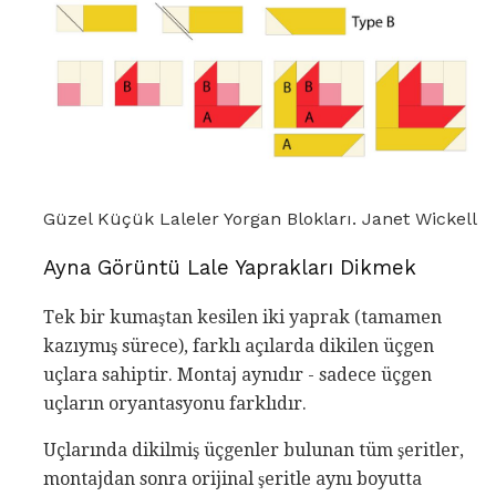
Güzel Küçük Laleler Yorgan Blokları. Janet Wickell
Ayna Görüntü Lale Yaprakları Dikmek
Tek bir kumaştan kesilen iki yaprak (tamamen
kazıymış sürece), farklı açılarda dikilen üçgen
uçlara sahiptir. Montaj aynıdır - sadece üçgen
uçların oryantasyonu farklıdır.
Uçlarında dikilmiş üçgenler bulunan tüm şeritler,
montajdan sonra orijinal şeritle aynı boyutta