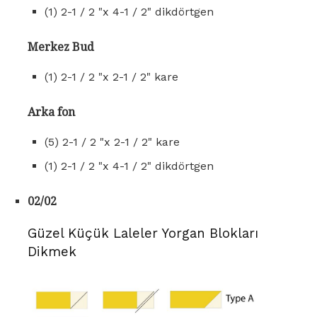
(1) 2-1 / 2 "x 4-1 / 2" dikdörtgen
Merkez Bud
(1) 2-1 / 2 "x 2-1 / 2" kare
Arka fon
(5) 2-1 / 2 "x 2-1 / 2" kare
(1) 2-1 / 2 "x 4-1 / 2" dikdörtgen
02/02
Güzel Küçük Laleler Yorgan Blokları
Dikmek