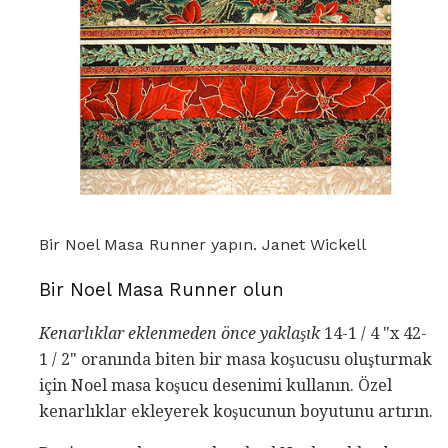
Bir Noel Masa Runner yapın. Janet Wickell
Bir Noel Masa Runner olun
Kenarlıklar eklenmeden önce
yaklaşık
14-1 / 4 "x 42-
1 / 2" oranında biten bir masa koşucusu oluşturmak
için Noel masa koşucu desenimi kullanın. Özel
kenarlıklar ekleyerek koşucunun boyutunu artırın.