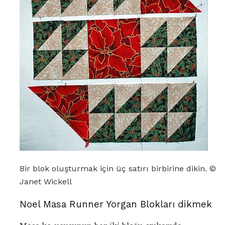
Bir blok oluşturmak için üç satırı birbirine dikin. ©
Janet Wickell
Noel Masa Runner Yorgan Blokları dikmek