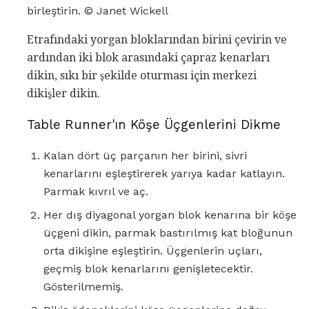
birleştirin. © Janet Wickell
Etrafındaki yorgan bloklarından birini çevirin ve
ardından iki blok arasındaki çapraz kenarları
dikin, sıkı bir şekilde oturması için merkezi
dikişler dikin.
Table Runner'ın Köşe Üçgenlerini Dikme
Kalan dört üç parçanın her birini, sivri
kenarlarını eşleştirerek yarıya kadar katlayın.
Parmak kıvrıl ve aç.
Her dış diyagonal yorgan blok kenarına bir köşe
üçgeni dikin, parmak bastırılmış kat bloğunun
orta dikişine eşleştirin. Üçgenlerin uçları,
geçmiş blok kenarlarını genişletecektir.
Gösterilmemiş.