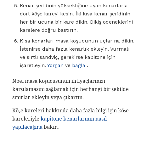
Kenar şeridinin yüksekliğine uyan kenarlarla
dört köşe kareyi kesin. İki kısa kenar şeridinin
her bir ucuna bir kare dikin. Dikiş ödeneklerini
karelere doğru bastırın.
Kısa kenarları masa koşucunun uçlarına dikin.
İstenirse daha fazla kenarlık ekleyin. Vurmalı
ve sırtlı sandviç, gerekirse kapitone için
işaretleyin.
Yorgan
ve
bağla
.
Noel masa koşucusunun ihtiyaçlarınızı
karşılamasını sağlamak için herhangi bir şekilde
sınırlar ekleyin veya çıkartın.
Köşe kareleri hakkında daha fazla bilgi için köşe
kareleriyle
kapitone kenarlarının nasıl
yapılacağına
bakın.