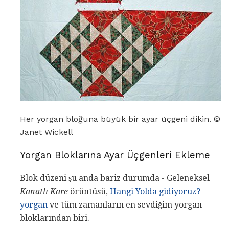
Her yorgan bloğuna büyük bir ayar üçgeni dikin. ©
Janet Wickell
Yorgan Bloklarına Ayar Üçgenleri Ekleme
Blok düzeni şu anda bariz durumda - Geleneksel
Kanatlı Kare
örüntüsü,
Hangi Yolda gidiyoruz?
yorgan
ve tüm zamanların en sevdiğim yorgan
bloklarından biri.