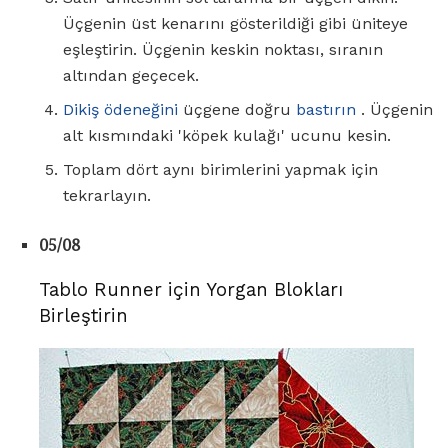
Üçgenin üst kenarını gösterildiği gibi üniteye
eşleştirin. Üçgenin keskin noktası, sıranın
altından geçecek.
Dikiş ödeneğini
üçgene doğru
bastırın
. Üçgenin
alt kısmındaki 'köpek kulağı' ucunu kesin.
Toplam dört aynı birimlerini yapmak için
tekrarlayın.
05/08
Tablo Runner için Yorgan Blokları
Birleştirin