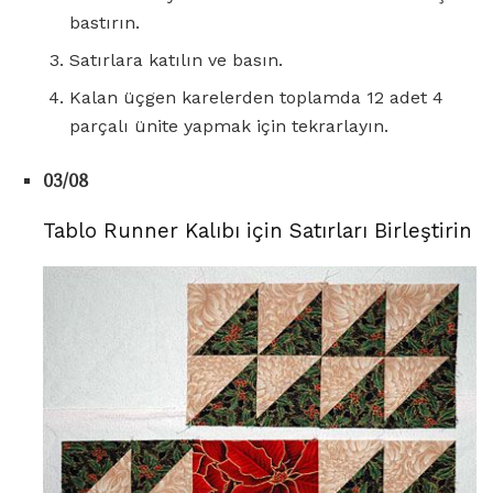
bastırın.
Satırlara katılın ve basın.
Kalan üçgen karelerden toplamda 12 adet 4
parçalı ünite yapmak için tekrarlayın.
03/08
Tablo Runner Kalıbı için Satırları Birleştirin