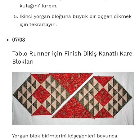
kulağını' kırpın.
İkinci yorgan bloğuna büyük bir üçgen dikmek
için tekrarlayın.
07/08
Tablo Runner için Finish Dikiş Kanatlı Kare
Blokları
Yorgan blok birimlerini köşegenleri boyunca