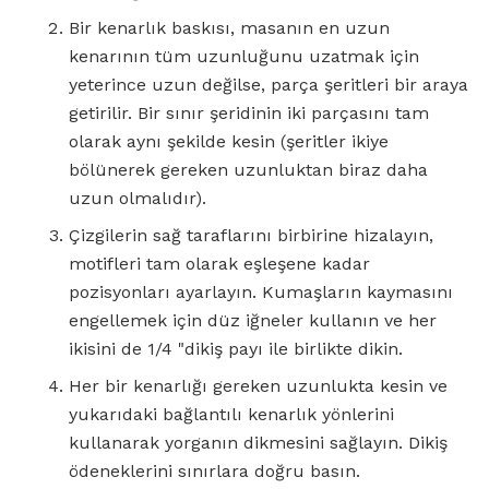
Bir kenarlık baskısı, masanın en uzun
kenarının tüm uzunluğunu uzatmak için
yeterince uzun değilse, parça şeritleri bir araya
getirilir. Bir sınır şeridinin iki parçasını tam
olarak aynı şekilde kesin (şeritler ikiye
bölünerek gereken uzunluktan biraz daha
uzun olmalıdır).
Çizgilerin sağ taraflarını birbirine hizalayın,
motifleri tam olarak eşleşene kadar
pozisyonları ayarlayın. Kumaşların kaymasını
engellemek için düz iğneler kullanın ve her
ikisini de 1/4 "dikiş payı ile birlikte dikin.
Her bir kenarlığı gereken uzunlukta kesin ve
yukarıdaki bağlantılı kenarlık yönlerini
kullanarak yorganın dikmesini sağlayın. Dikiş
ödeneklerini sınırlara doğru basın.