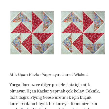
Atık Uçan Kazlar Yapmayın. Janet Wickell
Yorganlarınız ve diğer projeleriniz için atık
olmayan Uçan Kazlar yapmak çok kolay. Teknik,
dört doğru Flying Geese üretmek için küçük
kareleri daha büyük bir kareye dikmenize izin