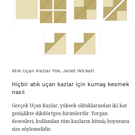
Atık Uçan Kazlar Yok. Janet Wickell
Hiçbir atık uçan kazlar için kumaş kesmek
nasıl
Gerçek Uçan Kazlar, yüksek olduklarından iki kat
genişlikte dikdörtgen birimlerdir. Yorgan
desenleri, kullanılan tüm kazların bitmiş boyutunu
size söylemelidir.