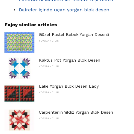
Daireler içinde uçan yorgan blok desen
Enjoy similar articles
Güzel Pastel Bebek Yorgan Desenli
YORGANCILIK
Kaktüs Pot Yorgan Blok Desen
YORGANCILIK
Lake Yorgan Blok Desen Lady
YORGANCILIK
Carpenter'ın Yıldız Yorgan Blok Desen
YORGANCILIK