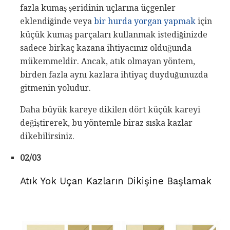
fazla kumaş şeridinin uçlarına üçgenler
eklendiğinde veya
bir hurda yorgan yapmak
için
küçük kumaş parçaları kullanmak istediğinizde
sadece birkaç kazana ihtiyacınız olduğunda
mükemmeldir. Ancak, atık olmayan yöntem,
birden fazla aynı kazlara ihtiyaç duyduğunuzda
gitmenin yoludur.
Daha büyük kareye dikilen dört küçük kareyi
değiştirerek, bu yöntemle biraz sıska kazlar
dikebilirsiniz.
02/03
Atık Yok Uçan Kazların Dikişine Başlamak