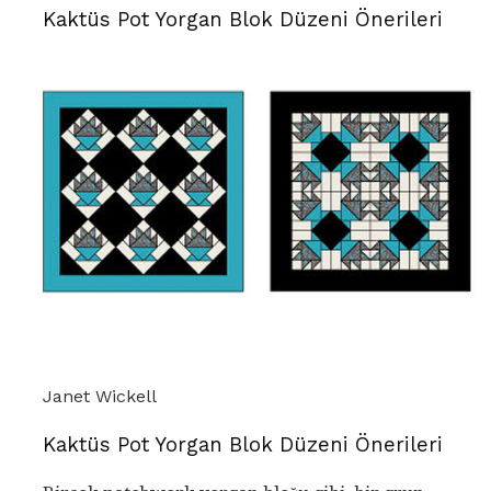
Kaktüs Pot Yorgan Blok Düzeni Önerileri
Janet Wickell
Kaktüs Pot Yorgan Blok Düzeni Önerileri