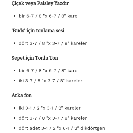
Çiçek veya Paisley Yazdır
bir 6-7 / 8 "x 6-7 / 8" kare
'Buds' için tonlama sesi
dört 3-7 / 8 "x 3-7 / 8" kareler
Sepet için Tonlu Ton
bir 6-7 / 8 "x 6-7 / 8" kare
iki 3-7 / 8 "x 3-7 / 8" kareler
Arka fon
iki 3-1 / 2 "x 3-1 / 2" kareler
dört 3-7 / 8 "x 3-7 / 8" kareler
dört adet 3-1 / 2 "x 6-1 / 2" dikdörtgen