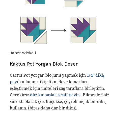
Janet Wickell
Kaktüs Pot Yorgan Blok Desen
Cactus Pot yorgan bloğunu yapmak için
1/4 "dikiş
payı
kullanın, dikiş dikmek ve kenarları
eşleştirmek için üniteleri sağ taraflara birleştirin.
Gerekirse
düz kumaşlarla sabitleyin
. Bileşenleriniz
sürekli olarak çok küçükse, çeyrek inçlik bir dikiş
kullanın. (biraz daha dar bir dikiş).