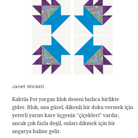
Janet Wickell
Kaktüs Pot yorgan blok deseni hızlıca birlikte
gider. Blok, ona güzel, dikenli bir doku vermek için
yeterli yarım kare üçgenin "çiçekleri" vardır,
ancak çok fazla değil, onları dikmek için bir
angarya haline gelir.