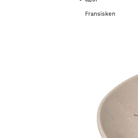
Fransisken