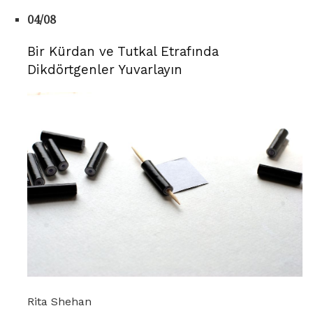
04/08
Bir Kürdan ve Tutkal Etrafında
Dikdörtgenler Yuvarlayın
Rita Shehan