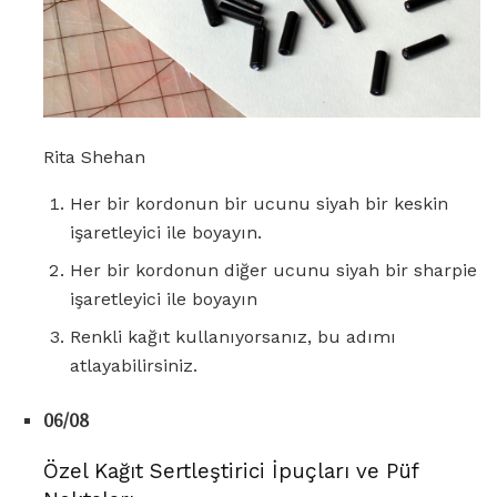
Rita Shehan
Her bir kordonun bir ucunu siyah bir keskin
işaretleyici ile boyayın.
Her bir kordonun diğer ucunu siyah bir sharpie
işaretleyici ile boyayın
Renkli kağıt kullanıyorsanız, bu adımı
atlayabilirsiniz.
06/08
Özel Kağıt Sertleştirici İpuçları ve Püf