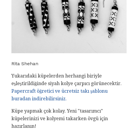
Rita Shehan
Yukarıdaki küpelerden herhangi biriyle
eşleştirildiğinde siyah kolye çarpıcı görünecektir.
Papercraft öğretici ve ücretsiz takı şablonu
buradan indirebilirsiniz.
Küpe yapmak çok kolay. Yeni "tasarımcı"
küpelerinizi ve kolyemi takarken övgü için
hazırlanın!