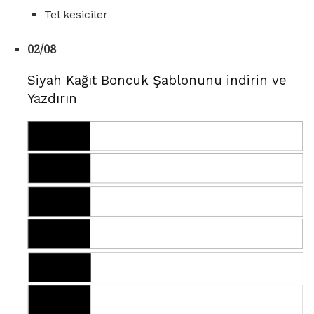
Tel kesiciler
02/08
Siyah Kağıt Boncuk Şablonunu indirin ve
Yazdırın