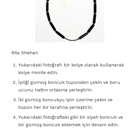
Rita Shehan
Yukarıdaki fotoğrafı bir kolye olarak kullanarak
kolye monte edin.
İpliği gümüş boncuk tüpünden çekin ve boru
ucunu hattın ortasına yerleştirin.
İki gümüş boncukyu ipin üzerine çekin ve
tüpün her bir tarafına yerleştirin.
Yukarıdaki fotoğraftaki gibi bir siyah boncuk ve
bir gümüş boncuk eklemek için devam edin.