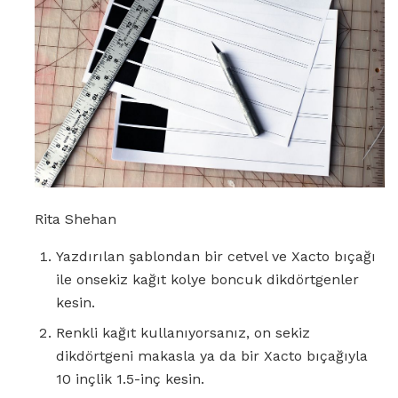
Rita Shehan
Yazdırılan şablondan bir cetvel ve Xacto bıçağı
ile onsekiz kağıt kolye boncuk dikdörtgenler
kesin.
Renkli kağıt kullanıyorsanız, on sekiz
dikdörtgeni makasla ya da bir Xacto bıçağıyla
10 inçlik 1.5-inç kesin.