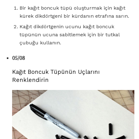
Bir kağıt boncuk tüpü oluşturmak için kağıt
kürek dikdörtgeni bir kürdanın etrafına sarın.
Kağıt dikdörtgenin ucunu kağıt boncuk
tüpünün ucuna sabitlemek için bir tutkal
çubuğu kullanın.
05/08
Kağıt Boncuk Tüpünün Uçlarını
Renklendirin