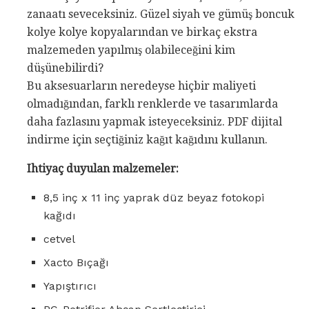
zanaatı seveceksiniz. Güzel siyah ve gümüş boncuk
kolye kolye kopyalarından ve birkaç ekstra
malzemeden yapılmış olabileceğini kim
düşünebilirdi?
Bu aksesuarların neredeyse hiçbir maliyeti
olmadığından, farklı renklerde ve tasarımlarda
daha fazlasını yapmak isteyeceksiniz. PDF dijital
indirme için seçtiğiniz kağıt kağıdını kullanın.
Ihtiyaç duyulan malzemeler:
8,5 inç x 11 inç yaprak düz beyaz fotokopi
kağıdı
cetvel
Xacto Bıçağı
Yapıştırıcı