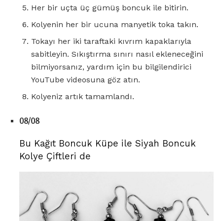
Her bir uçta üç gümüş boncuk ile bitirin.
Kolyenin her bir ucuna manyetik toka takın.
Tokayı her iki taraftaki kıvrım kapaklarıyla
sabitleyin. Sıkıştırma sınırı nasıl ekleneceğini
bilmiyorsanız, yardım için bu bilgilendirici
YouTube videosuna göz atın.
Kolyeniz artık tamamlandı.
08/08
Bu Kağıt Boncuk Küpe ile Siyah Boncuk
Kolye Çiftleri de