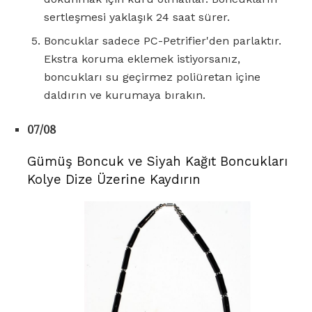
sertleşmesi yaklaşık 24 saat sürer.
Boncuklar sadece PC-Petrifier'den parlaktır.
Ekstra koruma eklemek istiyorsanız,
boncukları su geçirmez poliüretan içine
daldırın ve kurumaya bırakın.
07/08
Gümüş Boncuk ve Siyah Kağıt Boncukları
Kolye Dize Üzerine Kaydırın