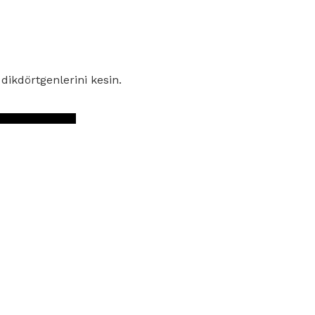
dikdörtgenlerini kesin.