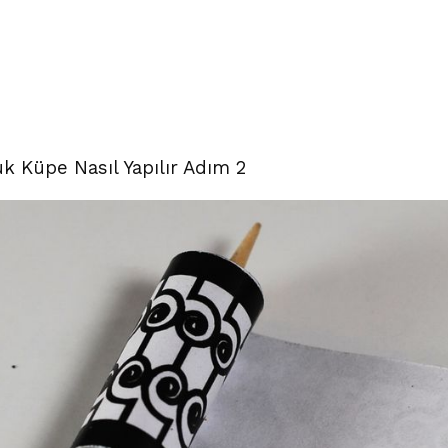
uk Küpe Nasıl Yapılır Adım 2