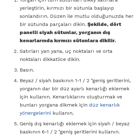
yerleştirin, kırmızı bir sütunla başlayıp
sonlandırın. Düzen ile mutlu olduğunuzda her
bir sütunda parçaları dikin.
Şekilde, dört
panelli siyah sütunlar, yorganın dış
kenarlarında kırmızı sütunlara dikilir.
Satırları yan yana, uç noktaları ve orta
noktaları dikkatlice dikin.
Basın.
Beyaz / siyah baskının 1-1 / 2 "geniş şeritlerini,
yorganın dar bir düz ayarlı kenarlığı eklemek
için kullanın. Kenarlıklarını oluşturmak ve
bunları yorgana dikmek için
düz kenarlık
yönergelerini
kullanın.
Geniş dış kenarlığı eklemek için siyah / beyaz
baskının 6-1 / 2 "geniş şeritlerini kullanın.