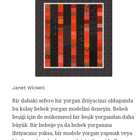
Janet Wickell
Bir dahaki sefere bir yorgan ihtiyacınız olduğunda
bu kolay bebek yorgan modelini deneyin. Bebek
beşiği için de mükemmel bir beşik yorgandan daha
büyük. Bir bebeğe ya da bebek yorganına
ihtiyacınız yoksa, bir modele yorgan yapmak veya