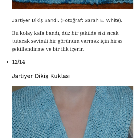
Jartiyer Dikiş Bandı. (Fotoğraf: Sarah E. White).
Bu kolay kafa bandı, düz bir şekilde sizi sıcak
tutacak sevimli bir görünüm vermek için biraz
şekillendirme ve bir ilik içerir.
12/14
Jartiyer Dikiş Kuklası