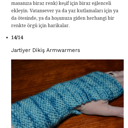
masanıza biraz renk) keşif için biraz eğlenceli
ekleyin. Vatansever ya da yaz kutlamaları için ya
da ötesinde, ya da hoşunuza giden herhangi bir
renkte örgü için harikalar.
14/14
Jartiyer Dikiş Armwarmers