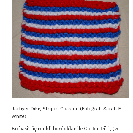
Jartiyer Dikiş Stripes Coaster. (Fotoğraf: Sarah E.
White)
Bu basit üç renkli bardaklar ile Garter Dikiş (ve