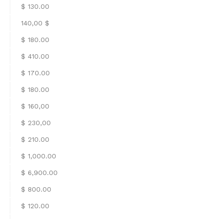
$ 130.00
140,00 $
$ 180.00
$ 410.00
$ 170.00
$ 180.00
$ 160,00
$ 230,00
$ 210.00
$ 1,000.00
$ 6,900.00
$ 800.00
$ 120.00