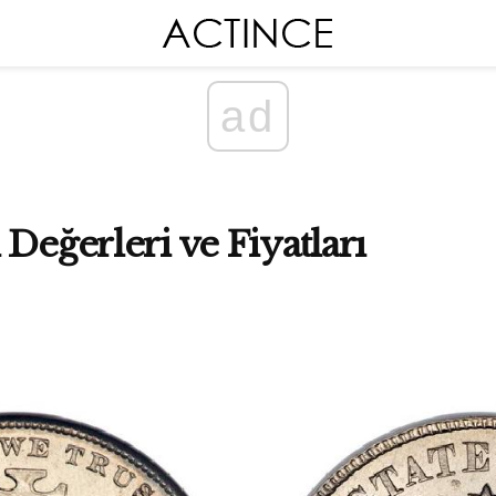
ad
Değerleri ve Fiyatları