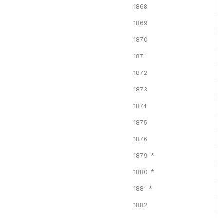
1868
1869
1870
1871
1872
1873
1874
1875
1876
1879 *
1880 *
1881 *
1882