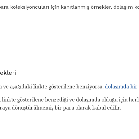
ara koleksiyoncuları için kanıtlanmış örnekler, dolaşım k
ekleri
 ve aşağıdaki linkte gösterilene benziyorsa,
dolaşımda bir
linkte gösterilene benzediği ve dolaşımda olduğu için her
raya dönüştürülmemiş bir para olarak kabul edilir.