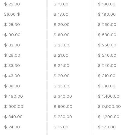
$ 25.00
$ 18.00
$ 180.00
26,00 $
$ 18.00
$ 190.00
$ 28.00
$ 20.00
$ 250.00
$ 90.00
$ 60.00
$ 580.00
$ 32,00
$ 23.00
$ 250.00
$ 29.00
$ 21.00
$ 240.00
$ 33,00
$ 24.00
$ 240.00
$ 43.00
$ 29.00
$ 310.00
$ 36.00
$ 25.00
$ 310.00
$ 490.00
$ 340.00
$ 1,400.00
$ 900.00
$ 600.00
$ 9,900.00
$ 340.00
$ 230,00
$ 1,200.00
$ 24.00
$ 16.00
$ 170.00