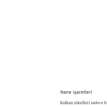
Nane işaretleri
Kalkan nikelleri sadece bi