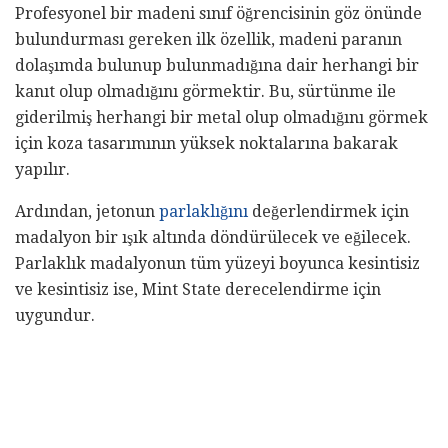
Profesyonel bir madeni sınıf öğrencisinin göz önünde
bulundurması gereken ilk özellik, madeni paranın
dolaşımda bulunup bulunmadığına dair herhangi bir
kanıt olup olmadığını görmektir. Bu, sürtünme ile
giderilmiş herhangi bir metal olup olmadığını görmek
için koza tasarımının yüksek noktalarına bakarak
yapılır.
Ardından, jetonun
parlaklığını
değerlendirmek için
madalyon bir ışık altında döndürülecek ve eğilecek.
Parlaklık madalyonun tüm yüzeyi boyunca kesintisiz
ve kesintisiz ise, Mint State derecelendirme için
uygundur.