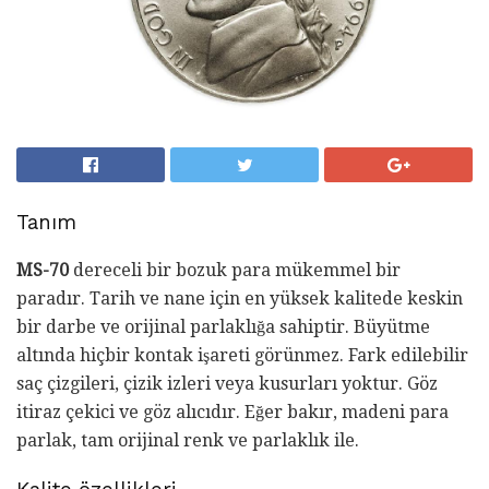
Tanım
MS-70
dereceli bir bozuk para mükemmel bir
paradır. Tarih ve nane için en yüksek kalitede keskin
bir darbe ve orijinal parlaklığa sahiptir. Büyütme
altında hiçbir kontak işareti görünmez. Fark edilebilir
saç çizgileri, çizik izleri veya kusurları yoktur. Göz
itiraz çekici ve göz alıcıdır. Eğer bakır, madeni para
parlak, tam orijinal renk ve parlaklık ile.