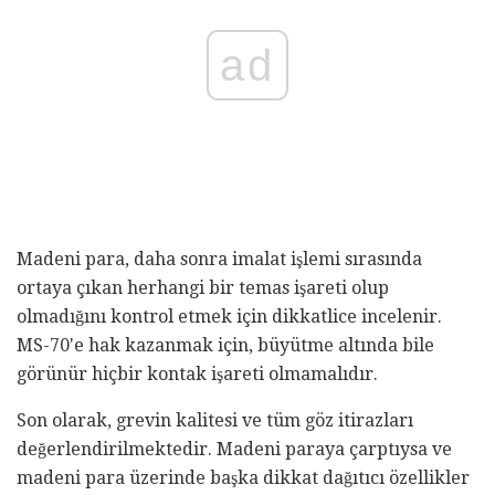
ad
Madeni para, daha sonra imalat işlemi sırasında
ortaya çıkan herhangi bir temas işareti olup
olmadığını kontrol etmek için dikkatlice incelenir.
MS-70'e hak kazanmak için, büyütme altında bile
görünür hiçbir kontak işareti olmamalıdır.
Son olarak, grevin kalitesi ve tüm göz itirazları
değerlendirilmektedir. Madeni paraya çarptıysa ve
madeni para üzerinde başka dikkat dağıtıcı özellikler