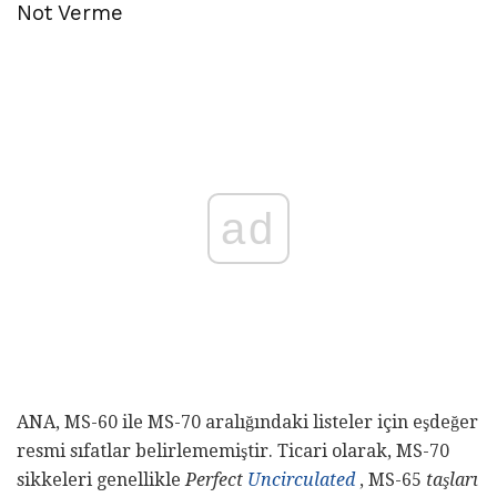
Not Verme
ad
ANA, MS-60 ile MS-70 aralığındaki listeler için eşdeğer
resmi sıfatlar belirlememiştir. Ticari olarak, MS-70
sikkeleri genellikle
Perfect
Uncirculated
, MS-65
taşları