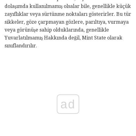
dolaşımda kullanılmamış olsalar bile, genellikle küçük
zayıflıklar veya sürtünme noktaları gösterirler. Bu tür
sikkeler, göze çarpmayan gözlere, parıltıya, vurmaya
veya görünüşe sahip olduklarında, genellikle
Yuvarlatılmamış Hakkında değil, Mint State olarak
sınıflandırılır.
ad