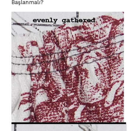
Başlanmalı?