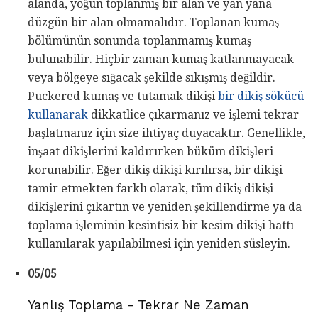
alanda, yoğun toplanmış bir alan ve yan yana
düzgün bir alan olmamalıdır. Toplanan kumaş
bölümünün sonunda toplanmamış kumaş
bulunabilir. Hiçbir zaman kumaş katlanmayacak
veya bölgeye sığacak şekilde sıkışmış değildir.
Puckered kumaş ve tutamak dikişi
bir dikiş sökücü
kullanarak
dikkatlice çıkarmanız ve işlemi tekrar
başlatmanız için size ihtiyaç duyacaktır. Genellikle,
inşaat dikişlerini kaldırırken büküm dikişleri
korunabilir. Eğer dikiş dikişi kırılırsa, bir dikişi
tamir etmekten farklı olarak, tüm dikiş dikişi
dikişlerini çıkartın ve yeniden şekillendirme ya da
toplama işleminin kesintisiz bir kesim dikişi hattı
kullanılarak yapılabilmesi için yeniden süsleyin.
05/05
Yanlış Toplama - Tekrar Ne Zaman