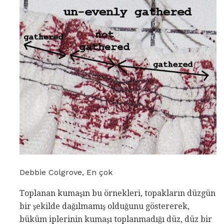
Debbie Colgrove, En çok
Toplanan kumaşın bu örnekleri, topakların düzgün
bir şekilde dağılmamış olduğunu göstererek,
büküm iplerinin kumaşı toplanmadığı düz, düz bir