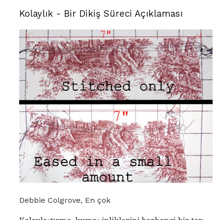
Kolaylık - Bir Dikiş Süreci Açıklaması
Debbie Colgrove, En çok