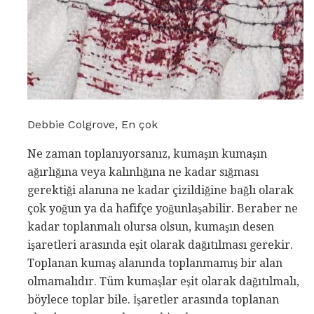
Debbie Colgrove, En çok
Ne zaman toplanıyorsanız, kumaşın kumaşın
ağırlığına veya kalınlığına ne kadar sığması
gerektiği alanına ne kadar çizildiğine bağlı olarak
çok yoğun ya da hafifçe yoğunlaşabilir. Beraber ne
kadar toplanmalı olursa olsun, kumaşın desen
işaretleri arasında eşit olarak dağıtılması gerekir.
Toplanan kumaş alanında toplanmamış bir alan
olmamalıdır. Tüm kumaşlar eşit olarak dağıtılmalı,
böylece toplar bile. İşaretler arasında toplanan