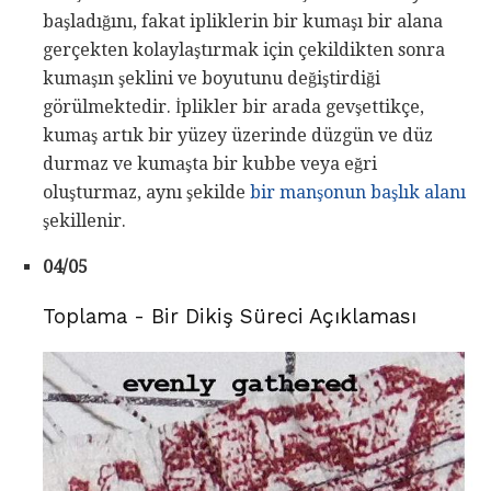
başladığını, fakat ipliklerin bir kumaşı bir alana
gerçekten kolaylaştırmak için çekildikten sonra
kumaşın şeklini ve boyutunu değiştirdiği
görülmektedir. İplikler bir arada gevşettikçe,
kumaş artık bir yüzey üzerinde düzgün ve düz
durmaz ve kumaşta bir kubbe veya eğri
oluşturmaz, aynı şekilde
bir manşonun başlık alanı
şekillenir.
04/05
Toplama - Bir Dikiş Süreci Açıklaması