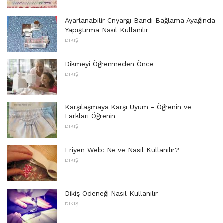
Ayarlanabilir Önyargı Bandı Bağlama Ayağında
Yapıştırma Nasıl Kullanılır
DIKIŞ
Dikmeyi Öğrenmeden Önce
DIKIŞ
Karşılaşmaya Karşı Uyum - Öğrenin ve
Farkları Öğrenin
DIKIŞ
Eriyen Web: Ne ve Nasıl Kullanılır?
DIKIŞ
Dikiş Ödeneği Nasıl Kullanılır
DIKIŞ