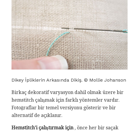
Dikey İpliklerin Arkasında Dikiş. © Mollie Johanson
Birkaç dekoratif varyasyon dahil olmak üzere bir
hemstitch çalışmak için farklı yöntemler vardır.
Fotoğraflar bir temel versiyonu gösterir ve bir
alternatif de açıklanır.
Hemstitch'i çalıştırmak için
, önce her bir saçak