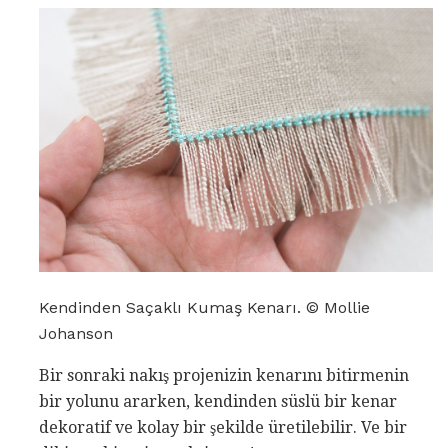
Kendinden Saçaklı Kumaş Kenarı. © Mollie
Johanson
Bir sonraki nakış projenizin kenarını bitirmenin
bir yolunu ararken, kendinden süslü bir kenar
dekoratif ve kolay bir şekilde üretilebilir. Ve bir