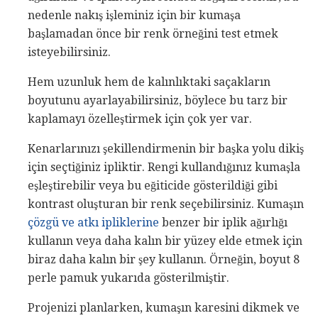
nedenle nakış işleminiz için bir kumaşa
başlamadan önce bir renk örneğini test etmek
isteyebilirsiniz.
Hem uzunluk hem de kalınlıktaki saçakların
boyutunu ayarlayabilirsiniz, böylece bu tarz bir
kaplamayı özelleştirmek için çok yer var.
Kenarlarınızı şekillendirmenin bir başka yolu dikiş
için seçtiğiniz ipliktir. Rengi kullandığınız kumaşla
eşleştirebilir veya bu eğiticide gösterildiği gibi
kontrast oluşturan bir renk seçebilirsiniz. Kumaşın
çözgü ve atkı ipliklerine
benzer bir iplik ağırlığı
kullanın veya daha kalın bir yüzey elde etmek için
biraz daha kalın bir şey kullanın. Örneğin, boyut 8
perle pamuk yukarıda gösterilmiştir.
Projenizi planlarken, kumaşın karesini dikmek ve