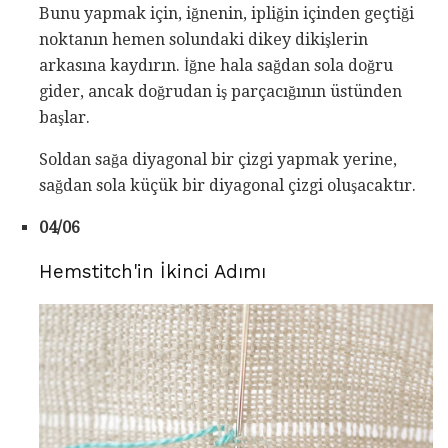
Bunu yapmak için, iğnenin, ipliğin içinden geçtiği
noktanın hemen solundaki dikey dikişlerin
arkasına kaydırın. İğne hala sağdan sola doğru
gider, ancak doğrudan iş parçacığının üstünden
başlar.
Soldan sağa diyagonal bir çizgi yapmak yerine,
sağdan sola küçük bir diyagonal çizgi oluşacaktır.
04/06
Hemstitch'in İkinci Adımı