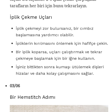
tarafların her biri için bunu tekrarlayın.
İplik Çekme Uçları
İplik çekmeyi zor bulursanız, bir cımbız
başlamasına yardımcı olabilir.
İpliklerin kırılmasını önlemek için hafifçe çekin.
Bir iplik koparsa, uçları çalıştırmak ve tekrar
çekmeye başlamak için bir iğne kullanın.
İşiniz bittikten sonra kumaşı ütülemek dişleri
hizalar ve daha kolay çalışmasını sağlar.
03/06
Bir Hemstitch Adımı