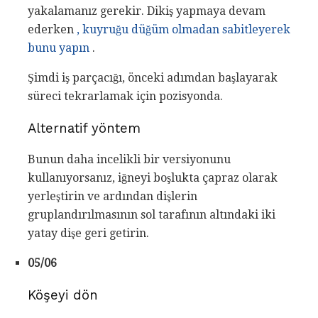
yakalamanız gerekir. Dikiş yapmaya devam
ederken
, kuyruğu düğüm olmadan sabitleyerek
bunu yapın
.
Şimdi iş parçacığı, önceki adımdan başlayarak
süreci tekrarlamak için pozisyonda.
Alternatif yöntem
Bunun daha incelikli bir versiyonunu
kullanıyorsanız, iğneyi boşlukta çapraz olarak
yerleştirin ve ardından dişlerin
gruplandırılmasının sol tarafının altındaki iki
yatay dişe geri getirin.
05/06
Köşeyi dön