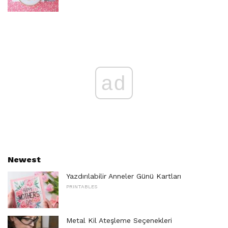
ad
Newest
Yazdırılabilir Anneler Günü Kartları
PRINTABLES
Metal Kil Ateşleme Seçenekleri