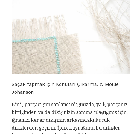
Saçak Yapmak için Konuları Çıkarma. © Mollie
Johanson
Bir iş parçacığını sonlandırdığınızda, ya iş parçanız
bittiğinden ya da dikişinizin sonuna ulaştığınız için,
iğnenizi kenar dikişinin arkasındaki küçük
dikişlerden geçirin. İplik kuyruğunu bu dikişler