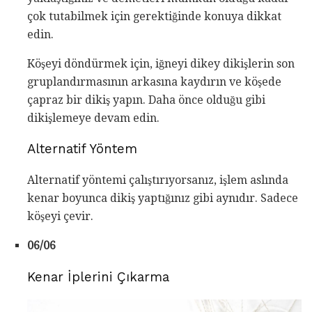
çok tutabilmek için gerektiğinde konuya dikkat
edin.
Köşeyi döndürmek için, iğneyi dikey dikişlerin son
gruplandırmasının arkasına kaydırın ve köşede
çapraz bir dikiş yapın. Daha önce olduğu gibi
dikişlemeye devam edin.
Alternatif Yöntem
Alternatif yöntemi çalıştırıyorsanız, işlem aslında
kenar boyunca dikiş yaptığınız gibi aynıdır. Sadece
köşeyi çevir.
06/06
Kenar İplerini Çıkarma