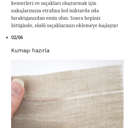
kemerleri ve saçakları oluşturmak için
nakışlarınızın etrafına bol miktarda oda
bıraktığınızdan emin olun. Sonra hepiniz
bittiğinde, süslü saçaklarınızı eklemeye başlayın!
02/06
Kumaşı hazırla