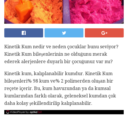
Kinetik Kum nedir ve neden çocuklar bunu seviyor?
Kinetik Kum bileşenlerinin ne olduğunu merak
ederek alerjenlere duyarlı bir çocuğunuz var mı?
Kinetik kum, kalıplanabilir kumdur. Kinetik Kum
bileşenleri% 98 kum ve% 2 polimerden oluşan bir
reçete içerir. Bu, kum havuzundan ya da kumsal
kumlarından farklı olarak, geleneksel kumdan çok
daha kolay şekillendirilip kalıplanabilir.