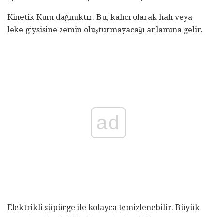
Kinetik Kum dağınıktır. Bu, kalıcı olarak halı veya
leke giysisine zemin oluşturmayacağı anlamına gelir.
ad
Elektrikli süpürge ile kolayca temizlenebilir. Büyük