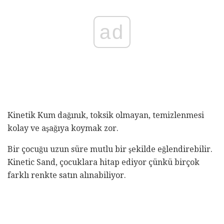
ad
Kinetik Kum dağınık, toksik olmayan, temizlenmesi
kolay ve aşağıya koymak zor.
Bir çocuğu uzun süre mutlu bir şekilde eğlendirebilir.
Kinetic Sand, çocuklara hitap ediyor çünkü birçok
farklı renkte satın alınabiliyor.