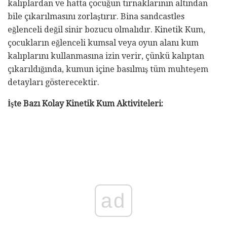
kalıplardan ve hatta çocuğun tırnaklarının altından
bile çıkarılmasını zorlaştırır. Bina sandcastles
eğlenceli değil sinir bozucu olmalıdır. Kinetik Kum,
çocukların eğlenceli kumsal veya oyun alanı kum
kalıplarını kullanmasına izin verir, çünkü kalıptan
çıkarıldığında, kumun içine basılmış tüm muhteşem
detayları gösterecektir.
İşte Bazı Kolay Kinetik Kum Aktiviteleri:
ad