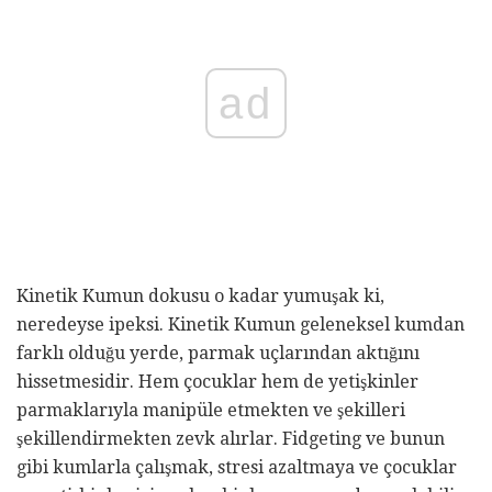
ad
Kinetik Kumun dokusu o kadar yumuşak ki,
neredeyse ipeksi. Kinetik Kumun geleneksel kumdan
farklı olduğu yerde, parmak uçlarından aktığını
hissetmesidir. Hem çocuklar hem de yetişkinler
parmaklarıyla manipüle etmekten ve şekilleri
şekillendirmekten zevk alırlar. Fidgeting ve bunun
gibi kumlarla çalışmak, stresi azaltmaya ve çocuklar