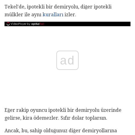
Tekel'de, ipotekli bir demiryolu, diğer ipotekli
mülkler ile aynı
kuralları
izler.
ad
Eğer rakip oyuncu ipotekli bir demiryolu üzerinde
gelirse, kira ödemezler. Sıfır dolar toplarsın.
Ancak, bu, sahip olduğunuz diğer demiryollarına