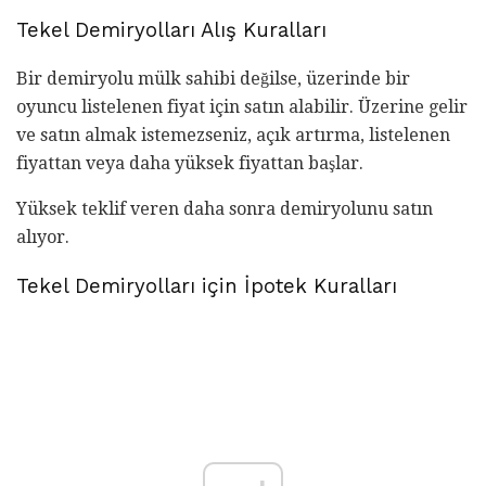
Tekel Demiryolları Alış Kuralları
Bir demiryolu mülk sahibi değilse, üzerinde bir
oyuncu listelenen fiyat için satın alabilir. Üzerine gelir
ve satın almak istemezseniz, açık artırma, listelenen
fiyattan veya daha yüksek fiyattan başlar.
Yüksek teklif veren daha sonra demiryolunu satın
alıyor.
Tekel Demiryolları için İpotek Kuralları