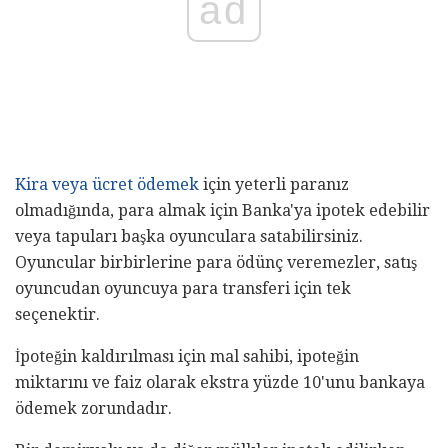
ad
Kira veya ücret ödemek
için yeterli paranız
olmadığında, para almak için Banka'ya ipotek edebilir
veya tapuları başka oyunculara satabilirsiniz.
Oyuncular birbirlerine para ödünç veremezler, satış
oyuncudan oyuncuya para transferi için tek
seçenektir.
İpoteğin kaldırılması için mal sahibi, ipoteğin
miktarını ve faiz olarak ekstra yüzde 10'unu bankaya
ödemek zorundadır.